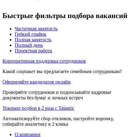
Быстрые фильтры подбора вакансий
Частичная занятость
Гибкий график
Полная занятость
Полный день
Проектная работа
Корпоративная поддержка сотрудников
Какой соцпакет вы предлагаете семейным сотрудникам?
Оформляйте кандидатов онлайн
Проверяйте сотрудников и подписывайте кадровые
документы без бумаг и личных встреч
Ускорьте подбор в 2 раза с Talantix
Автоматизируйте сбор откликов, настройте воронку,
собирайте аналитику в 2 клика
О компании