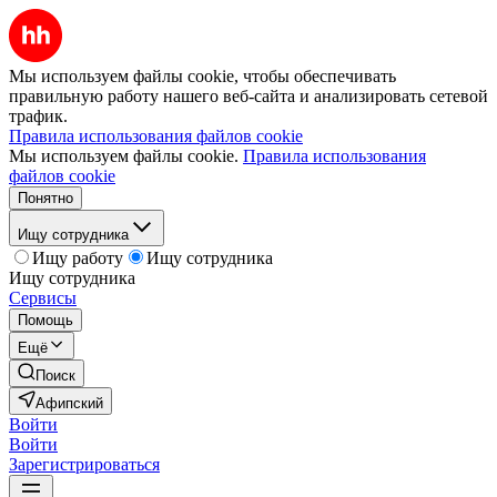
Мы используем файлы cookie, чтобы обеспечивать
правильную работу нашего веб-сайта и анализировать сетевой
трафик.
Правила использования файлов cookie
Мы используем файлы cookie.
Правила использования
файлов cookie
Понятно
Ищу сотрудника
Ищу работу
Ищу сотрудника
Ищу сотрудника
Сервисы
Помощь
Ещё
Поиск
Афипский
Войти
Войти
Зарегистрироваться