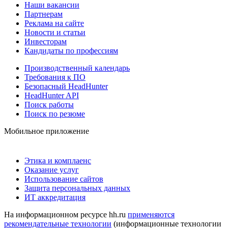
Наши вакансии
Партнерам
Реклама на сайте
Новости и статьи
Инвесторам
Кандидаты по профессиям
Производственный календарь
Требования к ПО
Безопасный HeadHunter
HeadHunter API
Поиск работы
Поиск по резюме
Мобильное приложение
Этика и комплаенс
Оказание услуг
Использование сайтов
Защита персональных данных
ИТ аккредитация
На информационном ресурсе hh.ru
применяются
рекомендательные технологии
(информационные технологии