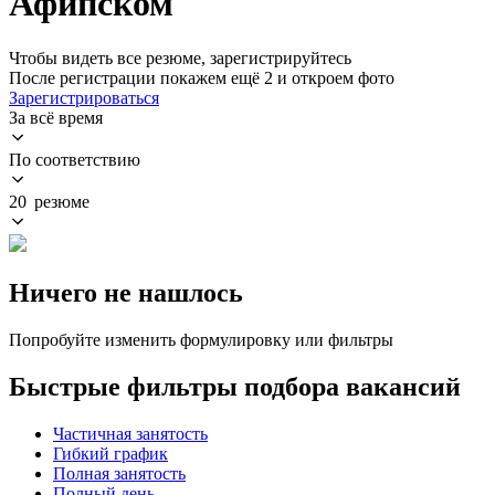
Афипском
Чтобы видеть все резюме, зарегистрируйтесь
После регистрации покажем ещё 2 и откроем фото
Зарегистрироваться
За всё время
По соответствию
20 резюме
Ничего не нашлось
Попробуйте изменить формулировку или фильтры
Быстрые фильтры подбора вакансий
Частичная занятость
Гибкий график
Полная занятость
Полный день