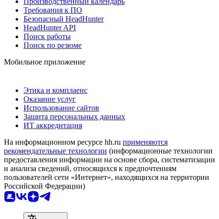
Производственный календарь
Требования к ПО
Безопасный HeadHunter
HeadHunter API
Поиск работы
Поиск по резюме
Мобильное приложение
Этика и комплаенс
Оказание услуг
Использование сайтов
Защита персональных данных
ИТ аккредитация
На информационном ресурсе hh.ru
применяются
рекомендательные технологии
(информационные технологии
предоставления информации на основе сбора, систематизации
и анализа сведений, относящихся к предпочтениям
пользователей сети «Интернет», находящихся на территории
Российской Федерации)