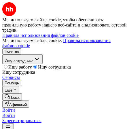
Мы используем файлы cookie, чтобы обеспечивать
правильную работу нашего веб-сайта и анализировать сетевой
трафик.
Правила использования файлов cookie
Мы используем файлы cookie.
Правила использования
файлов cookie
Понятно
Ищу сотрудника
Ищу работу
Ищу сотрудника
Ищу сотрудника
Сервисы
Помощь
Ещё
Поиск
Афипский
Войти
Войти
Зарегистрироваться