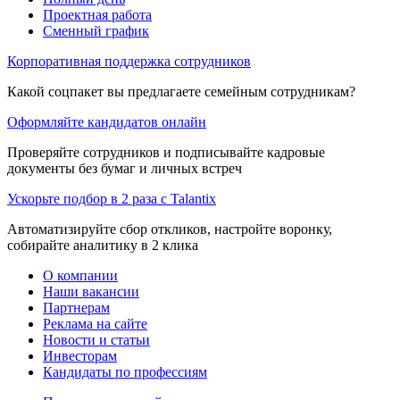
Проектная работа
Сменный график
Корпоративная поддержка сотрудников
Какой соцпакет вы предлагаете семейным сотрудникам?
Оформляйте кандидатов онлайн
Проверяйте сотрудников и подписывайте кадровые
документы без бумаг и личных встреч
Ускорьте подбор в 2 раза с Talantix
Автоматизируйте сбор откликов, настройте воронку,
собирайте аналитику в 2 клика
О компании
Наши вакансии
Партнерам
Реклама на сайте
Новости и статьи
Инвесторам
Кандидаты по профессиям