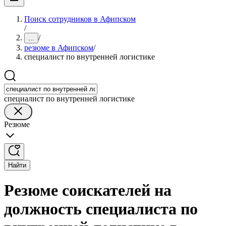
Поиск сотрудников в Афипском
/
/
...
резюме в Афипском
/
специалист по внутренней логистике
специалист по внутренней логистике
Резюме
Найти
Резюме соискателей на
должность специалиста по