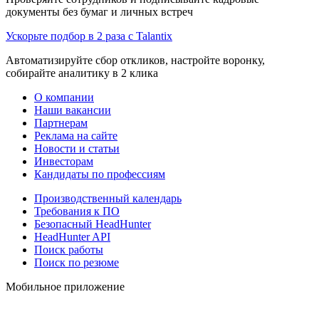
документы без бумаг и личных встреч
Ускорьте подбор в 2 раза с Talantix
Автоматизируйте сбор откликов, настройте воронку,
собирайте аналитику в 2 клика
О компании
Наши вакансии
Партнерам
Реклама на сайте
Новости и статьи
Инвесторам
Кандидаты по профессиям
Производственный календарь
Требования к ПО
Безопасный HeadHunter
HeadHunter API
Поиск работы
Поиск по резюме
Мобильное приложение