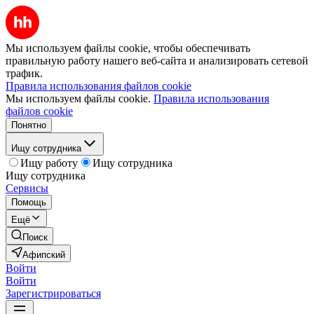
Мы используем файлы cookie, чтобы обеспечивать
правильную работу нашего веб-сайта и анализировать сетевой
трафик.
Правила использования файлов cookie
Мы используем файлы cookie.
Правила использования
файлов cookie
Понятно
Ищу сотрудника
Ищу работу
Ищу сотрудника
Ищу сотрудника
Сервисы
Помощь
Ещё
Поиск
Афипский
Войти
Войти
Зарегистрироваться