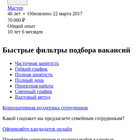
Мастер
46
лет
•
Обновлено
22 марта 2017
70 000
₽
Общий опыт
10
лет
6
месяцев
Быстрые фильтры подбора вакансий
Частичная занятость
Гибкий график
Полная занятость
Полный день
Проектная работа
Сменный график
Вахтовый метод
Корпоративная поддержка сотрудников
Какой соцпакет вы предлагаете семейным сотрудникам?
Оформляйте кандидатов онлайн
Проверяйте сотрудников и подписывайте кадровые