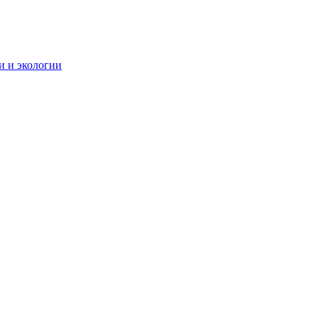
и и экологии