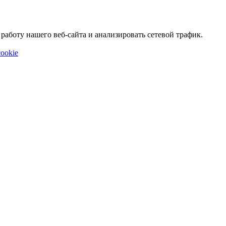
аботу нашего веб-сайта и анализировать сетевой трафик.
ookie