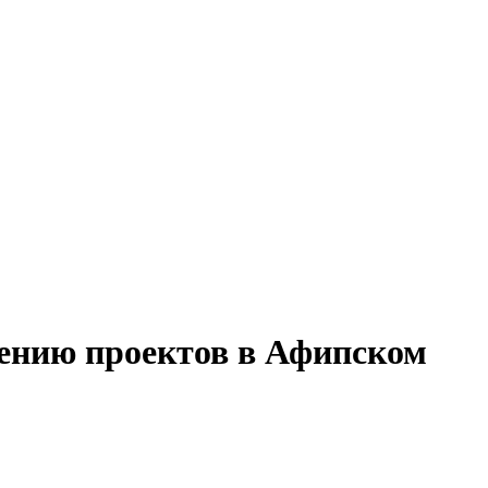
дению проектов в Афипском