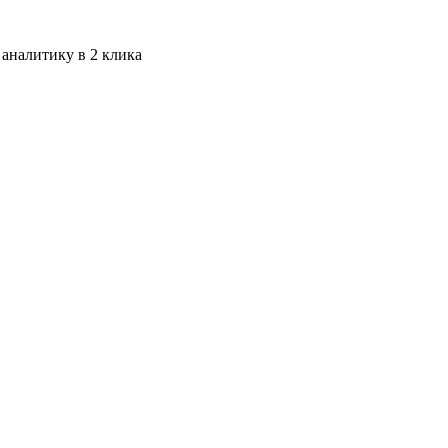
 аналитику в 2 клика