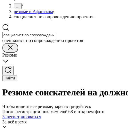
/
/
...
резюме в Афипском
/
специалист по сопровождению проектов
специалист по сопровождению проектов
Резюме
Найти
Резюме соискателей на должн
Чтобы видеть все резюме, зарегистрируйтесь
После регистрации покажем ещё 68 и откроем фото
Зарегистрироваться
За всё время