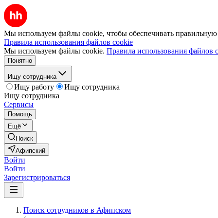
Мы используем файлы cookie, чтобы обеспечивать правильную р
Правила использования файлов cookie
Мы используем файлы cookie.
Правила использования файлов c
Понятно
Ищу сотрудника
Ищу работу
Ищу сотрудника
Ищу сотрудника
Сервисы
Помощь
Ещё
Поиск
Афипский
Войти
Войти
Зарегистрироваться
Поиск сотрудников в Афипском