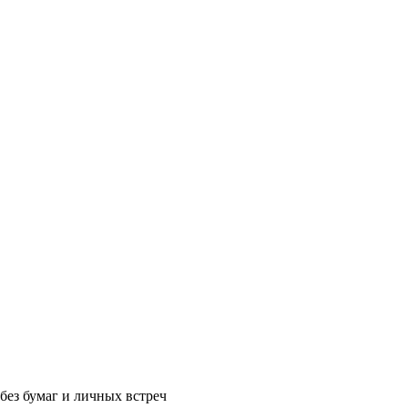
без бумаг и личных встреч