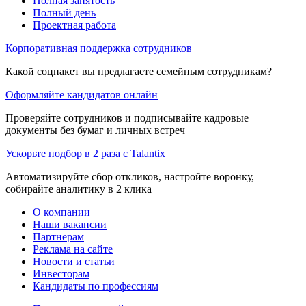
Полная занятость
Полный день
Проектная работа
Корпоративная поддержка сотрудников
Какой соцпакет вы предлагаете семейным сотрудникам?
Оформляйте кандидатов онлайн
Проверяйте сотрудников и подписывайте кадровые
документы без бумаг и личных встреч
Ускорьте подбор в 2 раза с Talantix
Автоматизируйте сбор откликов, настройте воронку,
собирайте аналитику в 2 клика
О компании
Наши вакансии
Партнерам
Реклама на сайте
Новости и статьи
Инвесторам
Кандидаты по профессиям