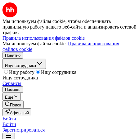
Мы используем файлы cookie, чтобы обеспечивать
правильную работу нашего веб-сайта и анализировать сетевой
трафик.
Правила использования файлов cookie
Мы используем файлы cookie.
Правила использования
файлов cookie
Понятно
Ищу сотрудника
Ищу работу
Ищу сотрудника
Ищу сотрудника
Сервисы
Помощь
Ещё
Поиск
Афипский
Войти
Войти
Зарегистрироваться