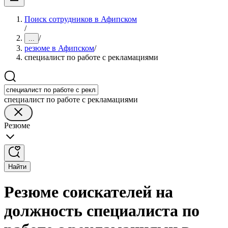
Поиск сотрудников в Афипском
/
/
...
резюме в Афипском
/
специалист по работе с рекламациями
специалист по работе с рекламациями
Резюме
Найти
Резюме соискателей на
должность специалиста по