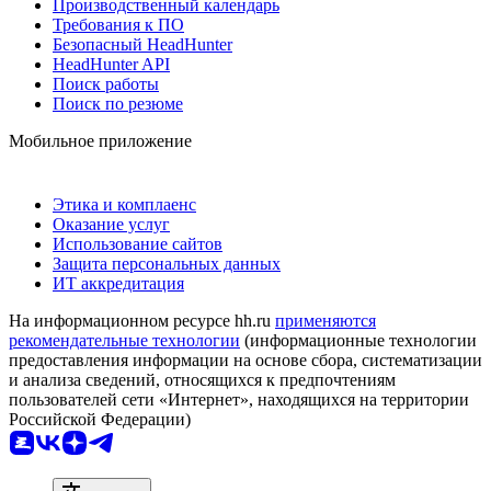
Производственный календарь
Требования к ПО
Безопасный HeadHunter
HeadHunter API
Поиск работы
Поиск по резюме
Мобильное приложение
Этика и комплаенс
Оказание услуг
Использование сайтов
Защита персональных данных
ИТ аккредитация
На информационном ресурсе hh.ru
применяются
рекомендательные технологии
(информационные технологии
предоставления информации на основе сбора, систематизации
и анализа сведений, относящихся к предпочтениям
пользователей сети «Интернет», находящихся на территории
Российской Федерации)