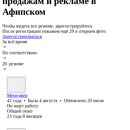
продажам и рекламе в
Афипском
Чтобы видеть все резюме, зарегистрируйтесь
После регистрации покажем ещё 29 и откроем фото
Зарегистрироваться
За всё время
По соответствию
20 резюме
Менеджер
42
года
•
Была
4 августа
•
Обновлено
20 июля
Не ищет работу
Общий опыт
23
года
8
месяцев