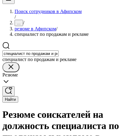
Поиск сотрудников в Афипском
/
/
...
резюме в Афипском
/
специалист по продажам и рекламе
специалист по продажам и рекламе
Резюме
Найти
Резюме соискателей на
должность специалиста по