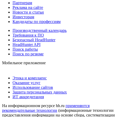
Партнерам
Реклама на сайте
Новости и статьи
Инвесторам
Кандидаты по профессиям
Производственный календарь
Требования к ПО
Безопасный HeadHunter
HeadHunter API
Поиск работы
Поиск по резюме
Мобильное приложение
Этика и комплаенс
Оказание услуг
Использование сайтов
Защита персональных данных
ИТ аккредитация
На информационном ресурсе hh.ru
применяются
рекомендательные технологии
(информационные технологии
предоставления информации на основе сбора, систематизации