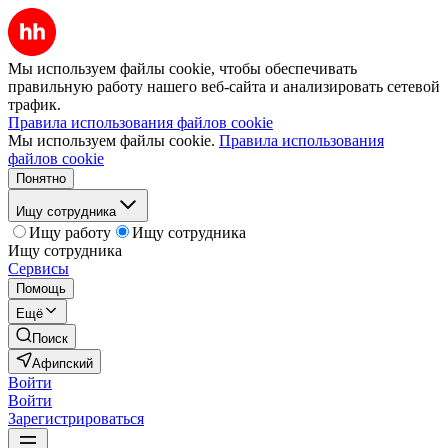
Мы используем файлы cookie, чтобы обеспечивать
правильную работу нашего веб-сайта и анализировать сетевой
трафик.
Правила использования файлов cookie
Мы используем файлы cookie.
Правила использования
файлов cookie
Понятно
Ищу сотрудника
Ищу работу
Ищу сотрудника
Ищу сотрудника
Сервисы
Помощь
Ещё
Поиск
Афипский
Войти
Войти
Зарегистрироваться