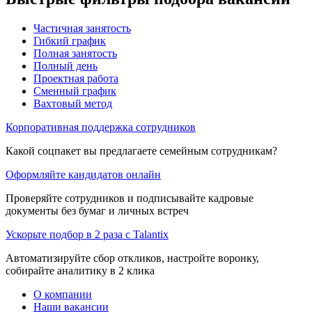
Частичная занятость
Гибкий график
Полная занятость
Полный день
Проектная работа
Сменный график
Вахтовый метод
Корпоративная поддержка сотрудников
Какой соцпакет вы предлагаете семейным сотрудникам?
Оформляйте кандидатов онлайн
Проверяйте сотрудников и подписывайте кадровые
документы без бумаг и личных встреч
Ускорьте подбор в 2 раза с Talantix
Автоматизируйте сбор откликов, настройте воронку,
собирайте аналитику в 2 клика
О компании
Наши вакансии