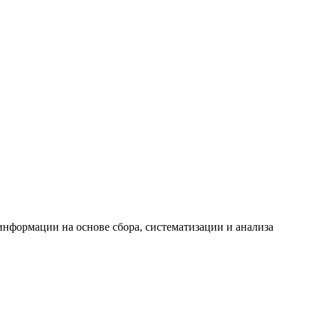
формации на основе сбора, систематизации и анализа