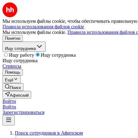
Мы используем файлы cookie, чтобы обеспечивать правильную р
Правила использования файлов cookie
Мы используем файлы cookie.
Правила использования файлов c
Понятно
Ищу сотрудника
Ищу работу
Ищу сотрудника
Ищу сотрудника
Сервисы
Помощь
Ещё
Поиск
Афипский
Войти
Войти
Зарегистрироваться
Поиск сотрудников в Афипском