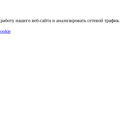
аботу нашего веб-сайта и анализировать сетевой трафик.
ookie