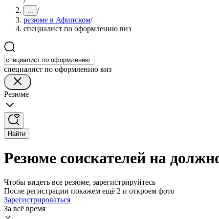
/
/
...
резюме в Афипском
/
специалист по оформлению виз
специалист по оформлению виз
Резюме
Найти
Резюме соискателей на должн
Чтобы видеть все резюме, зарегистрируйтесь
После регистрации покажем ещё 2 и откроем фото
Зарегистрироваться
За всё время