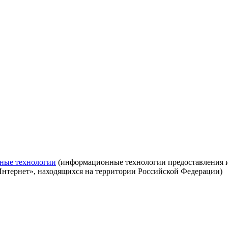
ные технологии
(информационные технологии предоставления ин
Интернет», находящихся на территории Российской Федерации)