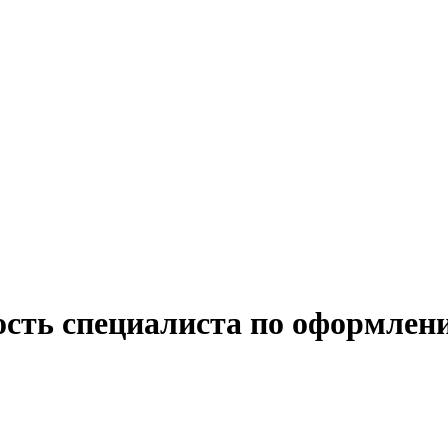
ость специалиста по оформлен