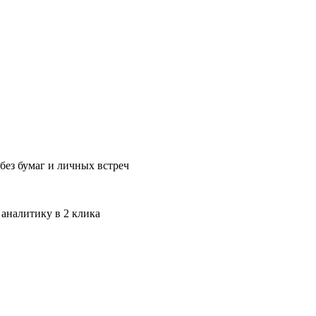
без бумаг и личных встреч
 аналитику в 2 клика