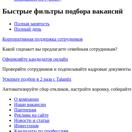
Быстрые фильтры подбора вакансий
Полная занятость
Полный день
Корпоративная поддержка сотрудников
Какой соцпакет вы предлагаете семейным сотрудникам?
Оформляйте кандидатов онлайн
Проверяйте сотрудников и подписывайте кадровые документы 
Ускорьте подбор в 2 раза с Talantix
Автоматизируйте сбор откликов, настройте воронку, собирайте
О компании
Наши вакансии
Партнерам
Реклама на сайте
Новости и статьи
Инвесторам
Кандидаты по профессиям