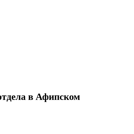
отдела в Афипском