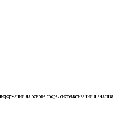
формации на основе сбора, систематизации и анализа