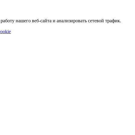
аботу нашего веб-сайта и анализировать сетевой трафик.
ookie