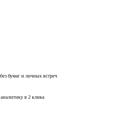
без бумаг и личных встреч
 аналитику в 2 клика