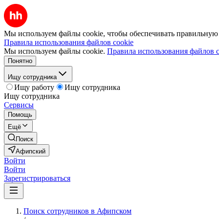
Мы используем файлы cookie, чтобы обеспечивать правильную р
Правила использования файлов cookie
Мы используем файлы cookie.
Правила использования файлов c
Понятно
Ищу сотрудника
Ищу работу
Ищу сотрудника
Ищу сотрудника
Сервисы
Помощь
Ещё
Поиск
Афипский
Войти
Войти
Зарегистрироваться
Поиск сотрудников в Афипском