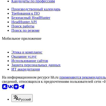
Кандидаты по профессиям
Производственный календарь
Требования к ПО
Безопасный HeadHunter
HeadHunter API
Поиск работы
Поиск по резюме
Мобильное приложение
Этика и комплаенс
Оказание услуг
Использование сайтов
Защита персональных данных
ИТ аккредитация
На информационном ресурсе hh.ru
применяются рекомендатель
сведений, относящихся к предпочтениям пользователей сети «
Русский