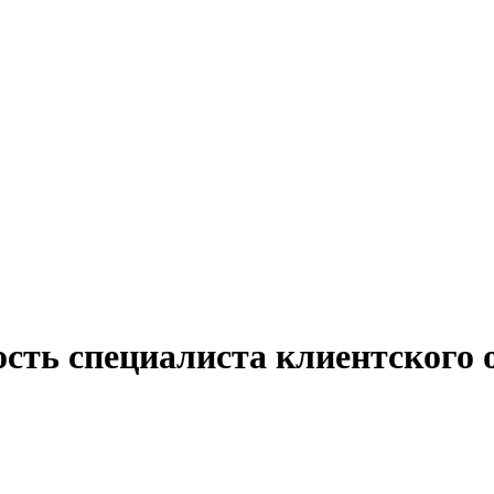
ость специалиста клиентского 