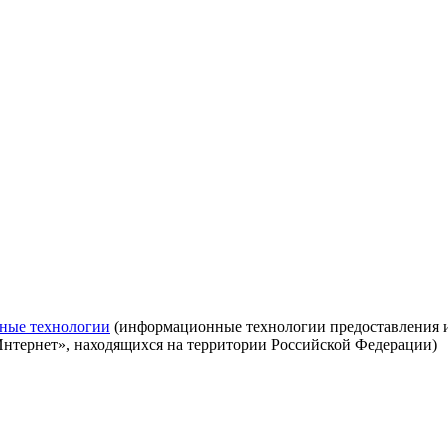
ные технологии
(информационные технологии предоставления ин
Интернет», находящихся на территории Российской Федерации)