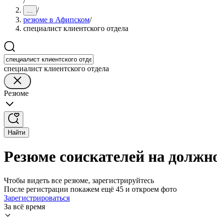
/
/
...
резюме в Афипском
/
специалист клиентского отдела
специалист клиентского отдела
Резюме
Найти
Резюме соискателей на должн
Чтобы видеть все резюме, зарегистрируйтесь
После регистрации покажем ещё 45 и откроем фото
Зарегистрироваться
За всё время