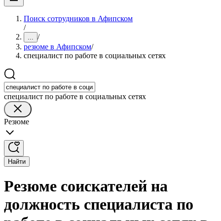
Поиск сотрудников в Афипском
/
/
...
резюме в Афипском
/
специалист по работе в социальных сетях
специалист по работе в социальных сетях
Резюме
Найти
Резюме соискателей на
должность специалиста по