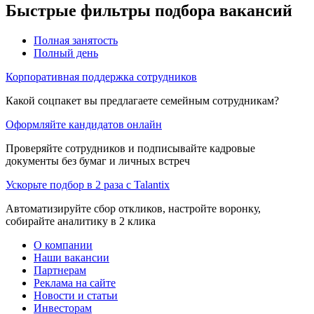
Быстрые фильтры подбора вакансий
Полная занятость
Полный день
Корпоративная поддержка сотрудников
Какой соцпакет вы предлагаете семейным сотрудникам?
Оформляйте кандидатов онлайн
Проверяйте сотрудников и подписывайте кадровые
документы без бумаг и личных встреч
Ускорьте подбор в 2 раза с Talantix
Автоматизируйте сбор откликов, настройте воронку,
собирайте аналитику в 2 клика
О компании
Наши вакансии
Партнерам
Реклама на сайте
Новости и статьи
Инвесторам