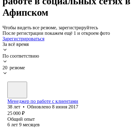
работе в социальных сетях в
Афипском
Чтобы видеть все резюме, зарегистрируйтесь
После регистрации покажем ещё 1 и откроем фото
Зарегистрироваться
За всё время
По соответствию
20 резюме
Менеджер по работе с клиентами
38
лет
•
Обновлено
8 июня 2017
25 000
₽
Общий опыт
6
лет
9
месяцев