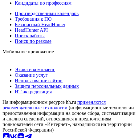
Кандидаты по профессиям
Производственный календарь
Требования к ПО
Безопасный HeadHunter
HeadHunter API
Поиск работы
Поиск по резюме
Мобильное приложение
Этика и комплаенс
Оказание услуг
Использование сайтов
Защита персональных данных
ИТ аккредитация
На информационном ресурсе hh.ru
применяются
рекомендательные технологии
(информационные технологии
предоставления информации на основе сбора, систематизации
и анализа сведений, относящихся к предпочтениям
пользователей сети «Интернет», находящихся на территории
Российской Федерации)