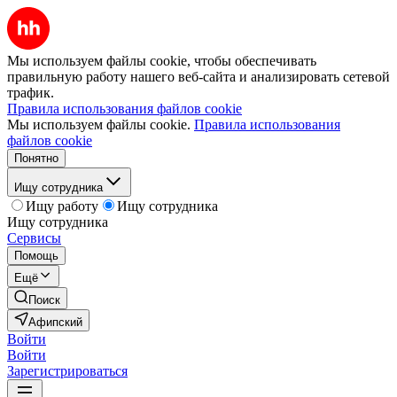
Мы используем файлы cookie, чтобы обеспечивать
правильную работу нашего веб-сайта и анализировать сетевой
трафик.
Правила использования файлов cookie
Мы используем файлы cookie.
Правила использования
файлов cookie
Понятно
Ищу сотрудника
Ищу работу
Ищу сотрудника
Ищу сотрудника
Сервисы
Помощь
Ещё
Поиск
Афипский
Войти
Войти
Зарегистрироваться