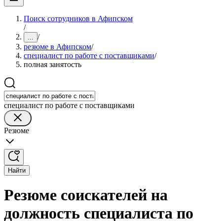
Поиск сотрудников в Афипском
/
/
...
резюме в Афипском
/
специалист по работе с поставщиками
/
полная занятость
специалист по работе с поставщиками
Резюме
Найти
Резюме соискателей на
должность специалиста по