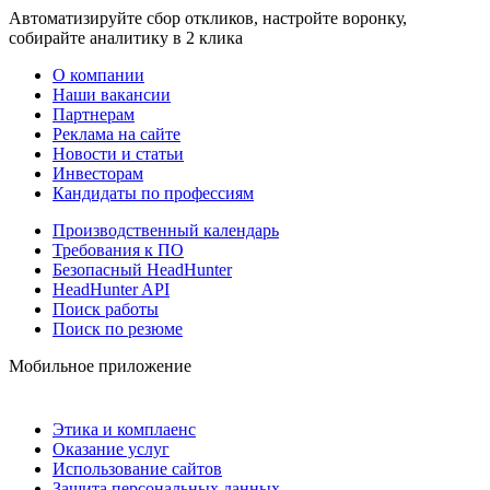
Автоматизируйте сбор откликов, настройте воронку,
собирайте аналитику в 2 клика
О компании
Наши вакансии
Партнерам
Реклама на сайте
Новости и статьи
Инвесторам
Кандидаты по профессиям
Производственный календарь
Требования к ПО
Безопасный HeadHunter
HeadHunter API
Поиск работы
Поиск по резюме
Мобильное приложение
Этика и комплаенс
Оказание услуг
Использование сайтов
Защита персональных данных