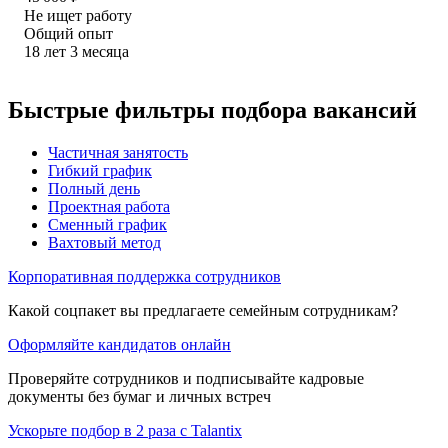
Не ищет работу
Общий опыт
18
лет
3
месяца
Быстрые фильтры подбора вакансий
Частичная занятость
Гибкий график
Полный день
Проектная работа
Сменный график
Вахтовый метод
Корпоративная поддержка сотрудников
Какой соцпакет вы предлагаете семейным сотрудникам?
Оформляйте кандидатов онлайн
Проверяйте сотрудников и подписывайте кадровые
документы без бумаг и личных встреч
Ускорьте подбор в 2 раза с Talantix