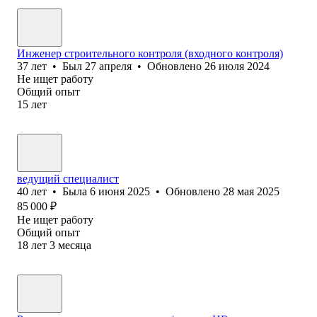
Инженер строительного контроля (входного контроля)
37
лет
•
Был
27 апреля
•
Обновлено
26 июля 2024
Не ищет работу
Общий опыт
15
лет
ведущий специалист
40
лет
•
Была
6 июня 2025
•
Обновлено
28 мая 2025
85 000
₽
Не ищет работу
Общий опыт
18
лет
3
месяца