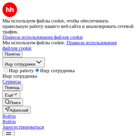
Мы используем файлы cookie, чтобы обеспечивать
правильную работу нашего веб-сайта и анализировать сетевой
трафик.
Правила использования файлов cookie
Мы используем файлы cookie.
Правила использования
файлов cookie
Понятно
Ищу сотрудника
Ищу работу
Ищу сотрудника
Ищу сотрудника
Сервисы
Помощь
Ещё
Поиск
Афипский
Войти
Войти
Зарегистрироваться