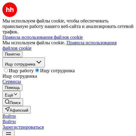
Мы используем файлы cookie, чтобы обеспечивать
правильную работу нашего веб-сайта и анализировать сетевой
трафик.
Правила использования файлов cookie
Мы используем файлы cookie.
Правила использования
файлов cookie
Понятно
Ищу сотрудника
Ищу работу
Ищу сотрудника
Ищу сотрудника
Сервисы
Помощь
Ещё
Поиск
Афипский
Войти
Войти
Зарегистрироваться