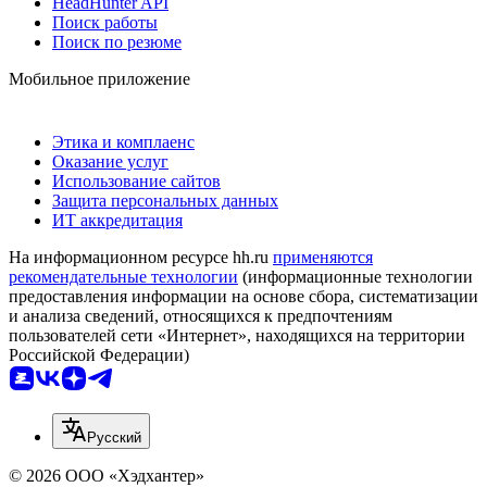
HeadHunter API
Поиск работы
Поиск по резюме
Мобильное приложение
Этика и комплаенс
Оказание услуг
Использование сайтов
Защита персональных данных
ИТ аккредитация
На информационном ресурсе hh.ru
применяются
рекомендательные технологии
(информационные технологии
предоставления информации на основе сбора, систематизации
и анализа сведений, относящихся к предпочтениям
пользователей сети «Интернет», находящихся на территории
Российской Федерации)
Русский
© 2026 ООО «Хэдхантер»