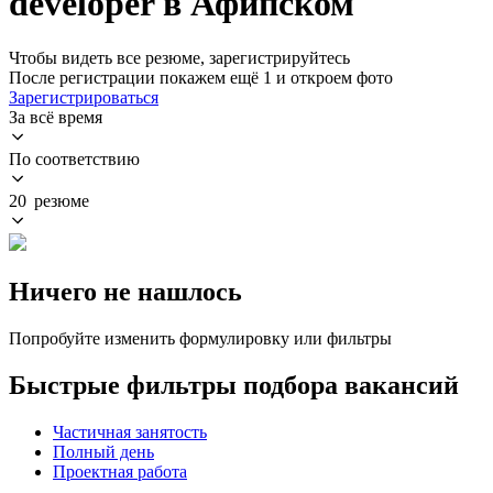
developer в Афипском
Чтобы видеть все резюме, зарегистрируйтесь
После регистрации покажем ещё 1 и откроем фото
Зарегистрироваться
За всё время
По соответствию
20 резюме
Ничего не нашлось
Попробуйте изменить формулировку или фильтры
Быстрые фильтры подбора вакансий
Частичная занятость
Полный день
Проектная работа