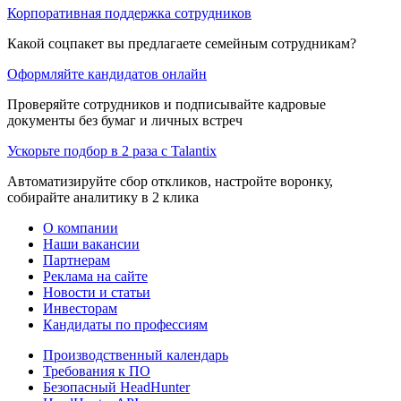
Корпоративная поддержка сотрудников
Какой соцпакет вы предлагаете семейным сотрудникам?
Оформляйте кандидатов онлайн
Проверяйте сотрудников и подписывайте кадровые
документы без бумаг и личных встреч
Ускорьте подбор в 2 раза с Talantix
Автоматизируйте сбор откликов, настройте воронку,
собирайте аналитику в 2 клика
О компании
Наши вакансии
Партнерам
Реклама на сайте
Новости и статьи
Инвесторам
Кандидаты по профессиям
Производственный календарь
Требования к ПО
Безопасный HeadHunter