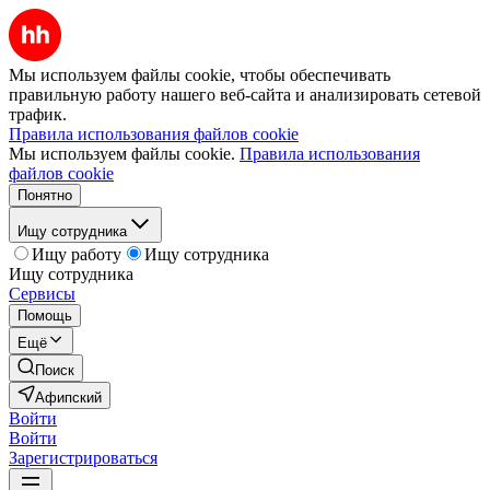
Мы используем файлы cookie, чтобы обеспечивать
правильную работу нашего веб-сайта и анализировать сетевой
трафик.
Правила использования файлов cookie
Мы используем файлы cookie.
Правила использования
файлов cookie
Понятно
Ищу сотрудника
Ищу работу
Ищу сотрудника
Ищу сотрудника
Сервисы
Помощь
Ещё
Поиск
Афипский
Войти
Войти
Зарегистрироваться