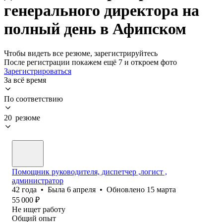
генерального директора на
полный день в Афипском
Чтобы видеть все резюме, зарегистрируйтесь
После регистрации покажем ещё 7 и откроем фото
Зарегистрироваться
За всё время
По соответствию
20 резюме
Помощник руководителя, диспетчер ,логист ,
администратор
42
года
•
Была
6 апреля
•
Обновлено
15 марта
55 000
₽
Не ищет работу
Общий опыт