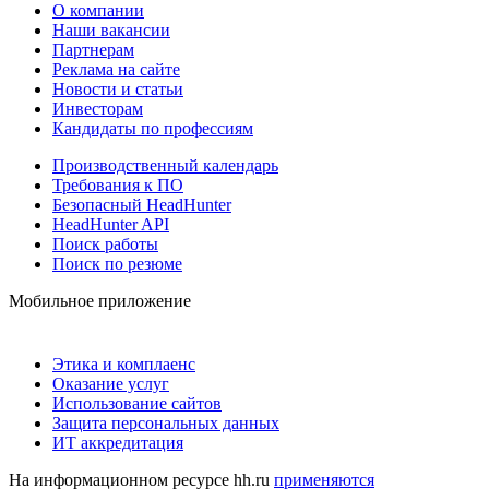
О компании
Наши вакансии
Партнерам
Реклама на сайте
Новости и статьи
Инвесторам
Кандидаты по профессиям
Производственный календарь
Требования к ПО
Безопасный HeadHunter
HeadHunter API
Поиск работы
Поиск по резюме
Мобильное приложение
Этика и комплаенс
Оказание услуг
Использование сайтов
Защита персональных данных
ИТ аккредитация
На информационном ресурсе hh.ru
применяются