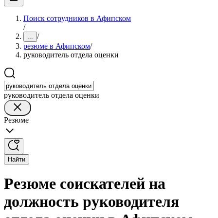
Поиск сотрудников в Афипском
/
/
...
резюме в Афипском
/
руководитель отдела оценки
руководитель отдела оценки
Резюме
Найти
Резюме соискателей на
должность руководителя