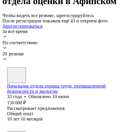
отдела оценки в Афипском
Чтобы видеть все резюме, зарегистрируйтесь
После регистрации покажем ещё 43 и откроем фото
Зарегистрироваться
За всё время
По соответствию
20 резюме
Начальник отдела охраны труда, промышленной
безопасности и экологии
33
года
•
Обновлено
10 июня
150 000
₽
Рассматривает предложения
Общий опыт
10
лет
10
месяцев