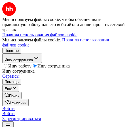
Мы используем файлы cookie, чтобы обеспечивать
правильную работу нашего веб-сайта и анализировать сетевой
трафик.
Правила использования файлов cookie
Мы используем файлы cookie.
Правила использования
файлов cookie
Понятно
Ищу сотрудника
Ищу работу
Ищу сотрудника
Ищу сотрудника
Сервисы
Помощь
Ещё
Поиск
Афипский
Войти
Войти
Зарегистрироваться