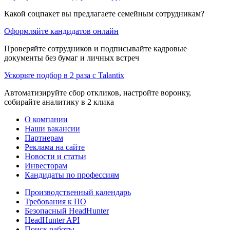
Какой соцпакет вы предлагаете семейным сотрудникам?
Оформляйте кандидатов онлайн
Проверяйте сотрудников и подписывайте кадровые
документы без бумаг и личных встреч
Ускорьте подбор в 2 раза с Talantix
Автоматизируйте сбор откликов, настройте воронку,
собирайте аналитику в 2 клика
О компании
Наши вакансии
Партнерам
Реклама на сайте
Новости и статьи
Инвесторам
Кандидаты по профессиям
Производственный календарь
Требования к ПО
Безопасный HeadHunter
HeadHunter API
Поиск работы