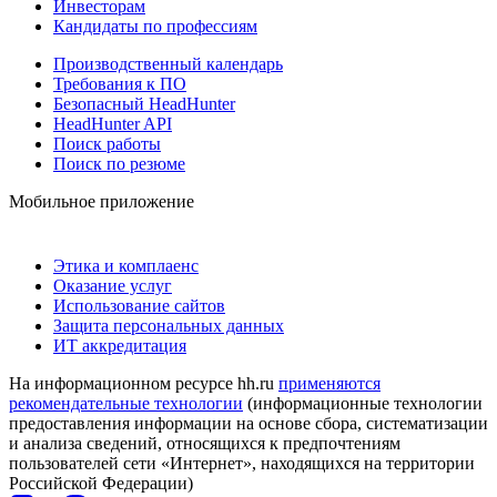
Инвесторам
Кандидаты по профессиям
Производственный календарь
Требования к ПО
Безопасный HeadHunter
HeadHunter API
Поиск работы
Поиск по резюме
Мобильное приложение
Этика и комплаенс
Оказание услуг
Использование сайтов
Защита персональных данных
ИТ аккредитация
На информационном ресурсе hh.ru
применяются
рекомендательные технологии
(информационные технологии
предоставления информации на основе сбора, систематизации
и анализа сведений, относящихся к предпочтениям
пользователей сети «Интернет», находящихся на территории
Российской Федерации)