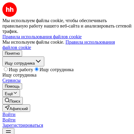
Мы используем файлы cookie, чтобы обеспечивать
правильную работу нашего веб-сайта и анализировать сетевой
трафик.
Правила использования файлов cookie
Мы используем файлы cookie.
Правила использования
файлов cookie
Понятно
Ищу сотрудника
Ищу работу
Ищу сотрудника
Ищу сотрудника
Сервисы
Помощь
Ещё
Поиск
Афипский
Войти
Войти
Зарегистрироваться