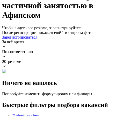
частичной занятостью в
Афипском
Чтобы видеть все резюме, зарегистрируйтесь
После регистрации покажем ещё 1 и откроем фото
Зарегистрироваться
За всё время
По соответствию
20 резюме
Ничего не нашлось
Попробуйте изменить формулировку или фильтры
Быстрые фильтры подбора вакансий
Гибкий график