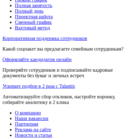
Полная занятость
Полный день
Проектная работа
Сменный график
Вахтовый метод
Корпоративная поддержка сотрудников
Какой соцпакет вы предлагаете семейным сотрудникам?
Оформляйте кандидатов онлайн
Проверяйте сотрудников и подписывайте кадровые
документы без бумаг и личных встреч
Ускорьте подбор в 2 раза с Talantix
Автоматизируйте сбор откликов, настройте воронку,
собирайте аналитику в 2 клика
О компании
Наши вакансии
Партнерам
Реклама на сайте
Новости и статьи