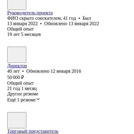
Руководитель проекта
ФИО скрыто соискателем
,
41
год
•
Был
13 января 2022
•
Обновлено
13 января 2022
Общий опыт
19
лет
5
месяцев
Директор
40
лет
•
Обновлено
12 января 2016
50 000
₽
Общий опыт
21
год
1
месяц
Другие резюме
Ещё 1 резюме
Торговый представитель