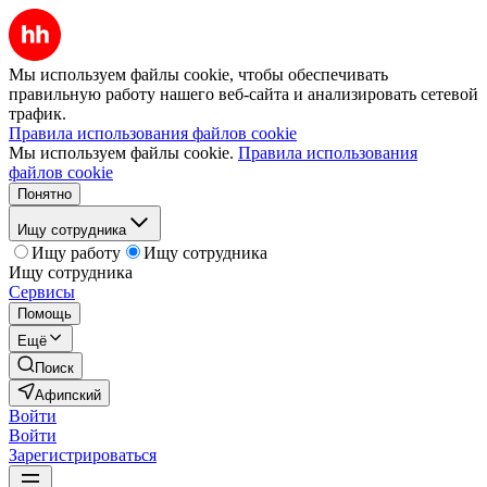
Мы используем файлы cookie, чтобы обеспечивать
правильную работу нашего веб-сайта и анализировать сетевой
трафик.
Правила использования файлов cookie
Мы используем файлы cookie.
Правила использования
файлов cookie
Понятно
Ищу сотрудника
Ищу работу
Ищу сотрудника
Ищу сотрудника
Сервисы
Помощь
Ещё
Поиск
Афипский
Войти
Войти
Зарегистрироваться