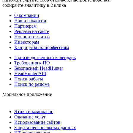
собирайте аналитику в 2 клика
О компании
Наши вакансии
Партнерам
Реклама на сайте
Новости и статьи
Инвесторам
Кандидаты по профессиям
Производственный календарь
Требования к ПО
Безопасный HeadHunter
HeadHunter API
Поиск работы
Поиск по резюме
Мобильное приложение
Этика и комплаенс
Оказание услуг
Использование сайтов
Защита персональных данных
ИТ аккредитация