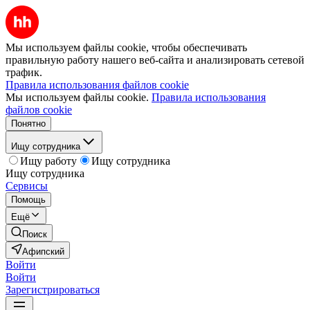
Мы используем файлы cookie, чтобы обеспечивать
правильную работу нашего веб-сайта и анализировать сетевой
трафик.
Правила использования файлов cookie
Мы используем файлы cookie.
Правила использования
файлов cookie
Понятно
Ищу сотрудника
Ищу работу
Ищу сотрудника
Ищу сотрудника
Сервисы
Помощь
Ещё
Поиск
Афипский
Войти
Войти
Зарегистрироваться