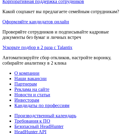
Корпоративная поддержка сотрудников
Какой соцпакет вы предлагаете семейным сотрудникам?
Оформляйте кандидатов онлайн
Проверяйте сотрудников и подписывайте кадровые
документы без бумаг и личных встреч
Ускорьте подбор в 2 раза с Talantix
Автоматизируйте сбор откликов, настройте воронку,
собирайте аналитику в 2 клика
О компании
Наши вакансии
Партнерам
Реклама на сайте
Новости и статьи
Инвесторам
Кандидаты по профессиям
Производственный календарь
Требования к ПО
Безопасный HeadHunter
HeadHunter API