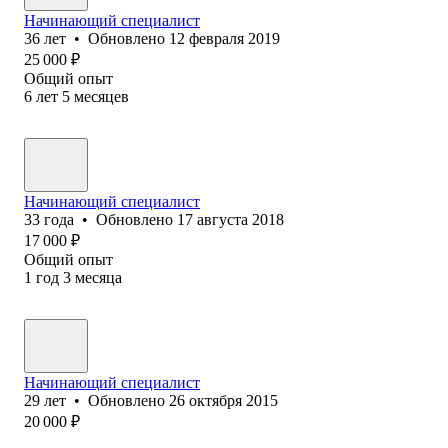
Начинающий специалист
36
лет
•
Обновлено
12 февраля 2019
25 000
₽
Общий опыт
6
лет
5
месяцев
Начинающий специалист
33
года
•
Обновлено
17 августа 2018
17 000
₽
Общий опыт
1
год
3
месяца
Начинающий специалист
29
лет
•
Обновлено
26 октября 2015
20 000
₽