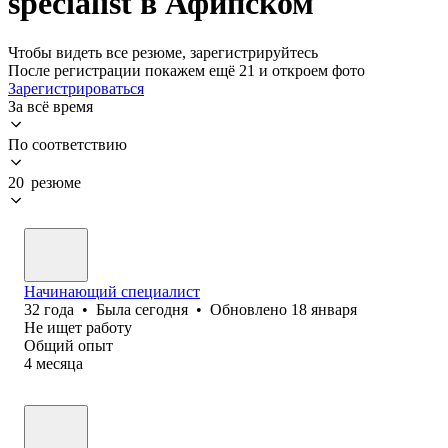
specialist в Афипском
Чтобы видеть все резюме, зарегистрируйтесь
После регистрации покажем ещё 21 и откроем фото
Зарегистрироваться
За всё время
По соответствию
20 резюме
Начинающий специалист
32
года
•
Была
сегодня
•
Обновлено
18 января
Не ищет работу
Общий опыт
4
месяца