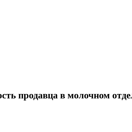
ость продавца в молочном отд