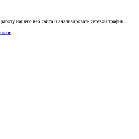
аботу нашего веб-сайта и анализировать сетевой трафик.
ookie