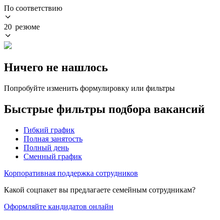
По соответствию
20 резюме
Ничего не нашлось
Попробуйте изменить формулировку или фильтры
Быстрые фильтры подбора вакансий
Гибкий график
Полная занятость
Полный день
Сменный график
Корпоративная поддержка сотрудников
Какой соцпакет вы предлагаете семейным сотрудникам?
Оформляйте кандидатов онлайн