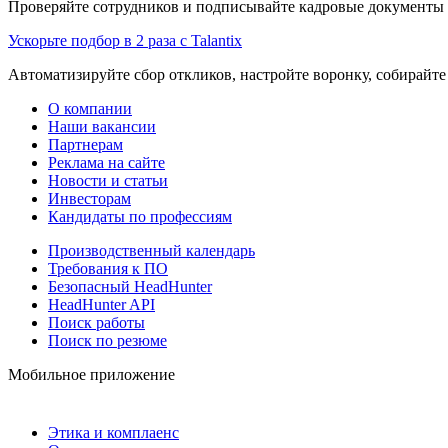
Проверяйте сотрудников и подписывайте кадровые документы 
Ускорьте подбор в 2 раза с Talantix
Автоматизируйте сбор откликов, настройте воронку, собирайте
О компании
Наши вакансии
Партнерам
Реклама на сайте
Новости и статьи
Инвесторам
Кандидаты по профессиям
Производственный календарь
Требования к ПО
Безопасный HeadHunter
HeadHunter API
Поиск работы
Поиск по резюме
Мобильное приложение
Этика и комплаенс