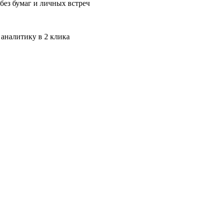
без бумаг и личных встреч
 аналитику в 2 клика