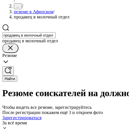
/
/
...
резюме в Афипском
/
продавец в молочный отдел
продавец в молочный отдел
Резюме
Найти
Резюме соискателей на должн
Чтобы видеть все резюме, зарегистрируйтесь
После регистрации покажем ещё 3 и откроем фото
Зарегистрироваться
За всё время