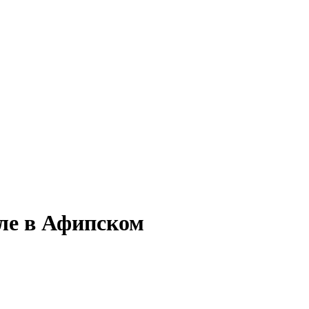
еле в Афипском