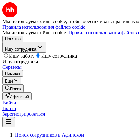
Мы используем файлы cookie, чтобы обеспечивать правильную р
Правила использования файлов cookie
Мы используем файлы cookie.
Правила использования файлов c
Понятно
Ищу сотрудника
Ищу работу
Ищу сотрудника
Ищу сотрудника
Сервисы
Помощь
Ещё
Поиск
Афипский
Войти
Войти
Зарегистрироваться
Поиск сотрудников в Афипском