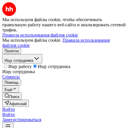
Мы используем файлы cookie, чтобы обеспечивать
правильную работу нашего веб-сайта и анализировать сетевой
трафик.
Правила использования файлов cookie
Мы используем файлы cookie.
Правила использования
файлов cookie
Понятно
Ищу сотрудника
Ищу работу
Ищу сотрудника
Ищу сотрудника
Сервисы
Помощь
Ещё
Поиск
Афипский
Войти
Войти
Зарегистрироваться