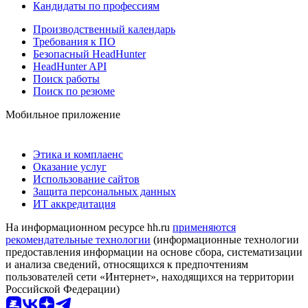
Кандидаты по профессиям
Производственный календарь
Требования к ПО
Безопасный HeadHunter
HeadHunter API
Поиск работы
Поиск по резюме
Мобильное приложение
Этика и комплаенс
Оказание услуг
Использование сайтов
Защита персональных данных
ИТ аккредитация
На информационном ресурсе hh.ru
применяются
рекомендательные технологии
(информационные технологии
предоставления информации на основе сбора, систематизации
и анализа сведений, относящихся к предпочтениям
пользователей сети «Интернет», находящихся на территории
Российской Федерации)