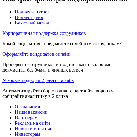
Полная занятость
Полный день
Вахтовый метод
Корпоративная поддержка сотрудников
Какой соцпакет вы предлагаете семейным сотрудникам?
Оформляйте кандидатов онлайн
Проверяйте сотрудников и подписывайте кадровые
документы без бумаг и личных встреч
Ускорьте подбор в 2 раза с Talantix
Автоматизируйте сбор откликов, настройте воронку,
собирайте аналитику в 2 клика
О компании
Наши вакансии
Партнерам
Реклама на сайте
Новости и статьи
Инвесторам