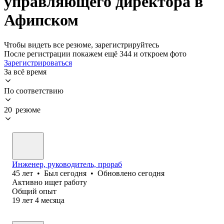
управляющего директора в
Афипском
Чтобы видеть все резюме, зарегистрируйтесь
После регистрации покажем ещё 344 и откроем фото
Зарегистрироваться
За всё время
По соответствию
20 резюме
Инженер, руководитель, прораб
45
лет
•
Был
сегодня
•
Обновлено
сегодня
Активно ищет работу
Общий опыт
19
лет
4
месяца