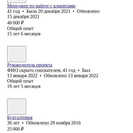
Менеджер по работе с клиентами
41
год
•
Была
20 декабря 2021
•
Обновлено
15 декабря 2021
40 000
₽
Общий опыт
15
лет
6
месяцев
Руководитель проекта
ФИО скрыто соискателем
,
41
год
•
Был
13 января 2022
•
Обновлено
13 января 2022
Общий опыт
19
лет
5
месяцев
Бухгалтерия
36
лет
•
Обновлено
29 ноября 2016
25 000
₽