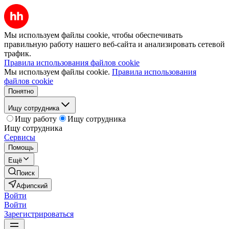
Мы используем файлы cookie, чтобы обеспечивать
правильную работу нашего веб-сайта и анализировать сетевой
трафик.
Правила использования файлов cookie
Мы используем файлы cookie.
Правила использования
файлов cookie
Понятно
Ищу сотрудника
Ищу работу
Ищу сотрудника
Ищу сотрудника
Сервисы
Помощь
Ещё
Поиск
Афипский
Войти
Войти
Зарегистрироваться