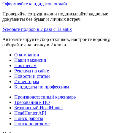
Оформляйте кандидатов онлайн
Проверяйте сотрудников и подписывайте кадровые
документы без бумаг и личных встреч
Ускорьте подбор в 2 раза с Talantix
Автоматизируйте сбор откликов, настройте воронку,
собирайте аналитику в 2 клика
О компании
Наши вакансии
Партнерам
Реклама на сайте
Новости и статьи
Инвесторам
Кандидаты по профессиям
Производственный календарь
Требования к ПО
Безопасный HeadHunter
HeadHunter API
Поиск работы
Поиск по резюме