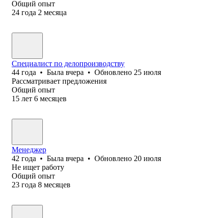
Общий опыт
24
года
2
месяца
Специалист по делопроизводству
44
года
•
Была
вчера
•
Обновлено
25 июля
Рассматривает предложения
Общий опыт
15
лет
6
месяцев
Менеджер
42
года
•
Была
вчера
•
Обновлено
20 июля
Не ищет работу
Общий опыт
23
года
8
месяцев