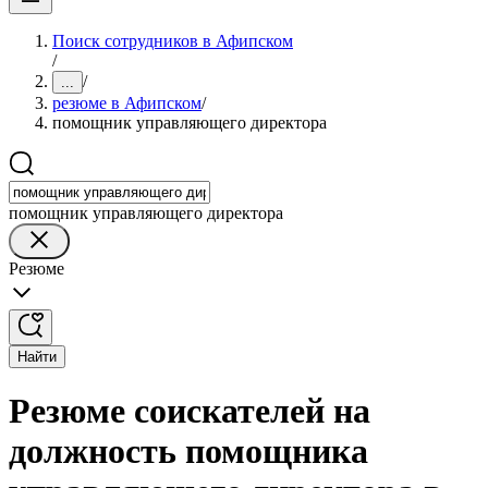
Поиск сотрудников в Афипском
/
/
...
резюме в Афипском
/
помощник управляющего директора
помощник управляющего директора
Резюме
Найти
Резюме соискателей на
должность помощника