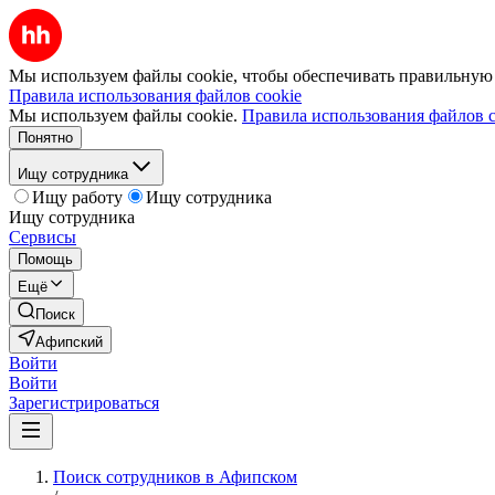
Мы используем файлы cookie, чтобы обеспечивать правильную р
Правила использования файлов cookie
Мы используем файлы cookie.
Правила использования файлов c
Понятно
Ищу сотрудника
Ищу работу
Ищу сотрудника
Ищу сотрудника
Сервисы
Помощь
Ещё
Поиск
Афипский
Войти
Войти
Зарегистрироваться
Поиск сотрудников в Афипском