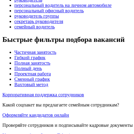
персональный водитель на личном автомобиле
персональный офисный водитель
руководитель группы
секретарь руководителя
семейный водитель
Быстрые фильтры подбора вакансий
Частичная занятость
Гибкий график
Полная занятость
Полный день
Проектная работа
Сменный график
Вахтовый метод
Корпоративная поддержка сотрудников
Какой соцпакет вы предлагаете семейным сотрудникам?
Оформляйте кандидатов онлайн
Проверяйте сотрудников и подписывайте кадровые документы 