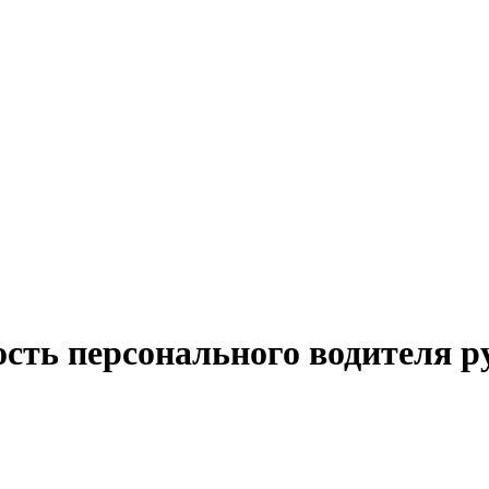
ость персонального водителя 