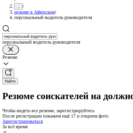
/
/
...
резюме в Афипском
/
персональный водитель руководителя
персональный водитель руководителя
Резюме
Найти
Резюме соискателей на должн
Чтобы видеть все резюме, зарегистрируйтесь
После регистрации покажем ещё 17 и откроем фото
Зарегистрироваться
За всё время