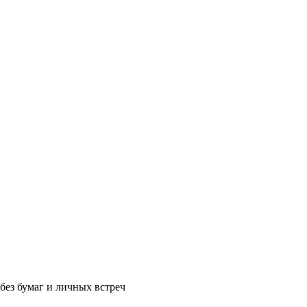
без бумаг и личных встреч