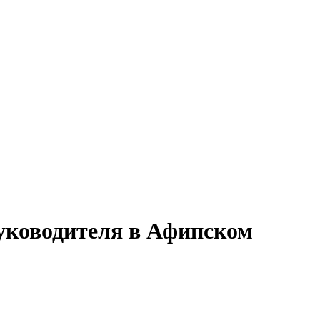
руководителя в Афипском