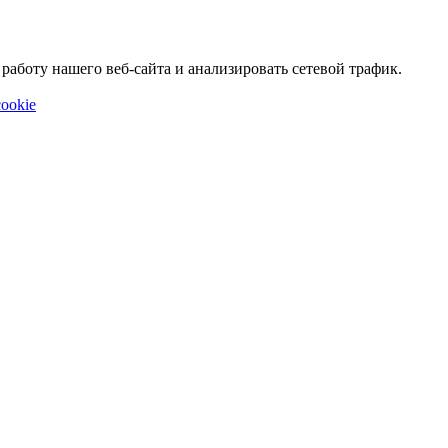
аботу нашего веб-сайта и анализировать сетевой трафик.
ookie