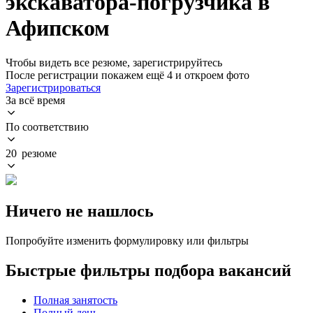
экскаватора-погрузчика в
Афипском
Чтобы видеть все резюме, зарегистрируйтесь
После регистрации покажем ещё 4 и откроем фото
Зарегистрироваться
За всё время
По соответствию
20 резюме
Ничего не нашлось
Попробуйте изменить формулировку или фильтры
Быстрые фильтры подбора вакансий
Полная занятость
Полный день