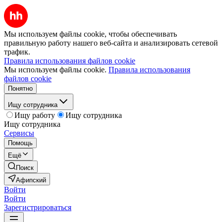
Мы используем файлы cookie, чтобы обеспечивать
правильную работу нашего веб-сайта и анализировать сетевой
трафик.
Правила использования файлов cookie
Мы используем файлы cookie.
Правила использования
файлов cookie
Понятно
Ищу сотрудника
Ищу работу
Ищу сотрудника
Ищу сотрудника
Сервисы
Помощь
Ещё
Поиск
Афипский
Войти
Войти
Зарегистрироваться