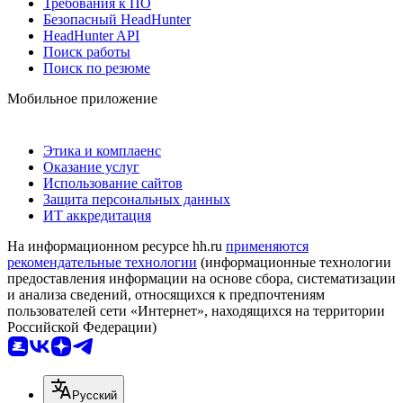
Требования к ПО
Безопасный HeadHunter
HeadHunter API
Поиск работы
Поиск по резюме
Мобильное приложение
Этика и комплаенс
Оказание услуг
Использование сайтов
Защита персональных данных
ИТ аккредитация
На информационном ресурсе hh.ru
применяются
рекомендательные технологии
(информационные технологии
предоставления информации на основе сбора, систематизации
и анализа сведений, относящихся к предпочтениям
пользователей сети «Интернет», находящихся на территории
Российской Федерации)
Русский