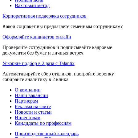
Вахтовый метод
Корпоративная поддержка сотрудников
Какой соцпакет вы предлагаете семейным сотрудникам?
Оформляйте кандидатов онлайн
Проверяйте сотрудников и подписывайте кадровые
документы без бумаг и личных встреч
Ускорьте подбор в 2 раза с Talantix
Автоматизируйте сбор откликов, настройте воронку,
собирайте аналитику в 2 клика
О компании
Наши вакансии
Партнерам
Реклама на сайте
Новости и статьи
Инвесторам
Кандидаты по профессиям
Производственный календарь