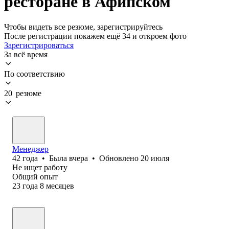
ресторане в Афипском
Чтобы видеть все резюме, зарегистрируйтесь
После регистрации покажем ещё 34 и откроем фото
Зарегистрироваться
За всё время
По соответствию
20 резюме
Менеджер
42
года
•
Была
вчера
•
Обновлено
20 июля
Не ищет работу
Общий опыт
23
года
8
месяцев