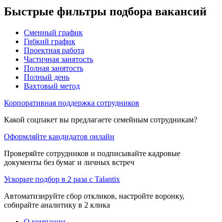
Быстрые фильтры подбора вакансий
Сменный график
Гибкий график
Проектная работа
Частичная занятость
Полная занятость
Полный день
Вахтовый метод
Корпоративная поддержка сотрудников
Какой соцпакет вы предлагаете семейным сотрудникам?
Оформляйте кандидатов онлайн
Проверяйте сотрудников и подписывайте кадровые
документы без бумаг и личных встреч
Ускорьте подбор в 2 раза с Talantix
Автоматизируйте сбор откликов, настройте воронку,
собирайте аналитику в 2 клика
О компании