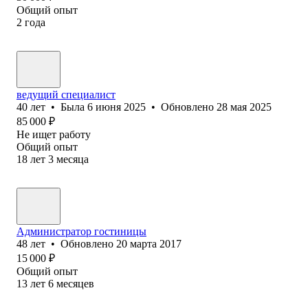
Общий опыт
2
года
ведущий специалист
40
лет
•
Была
6 июня 2025
•
Обновлено
28 мая 2025
85 000
₽
Не ищет работу
Общий опыт
18
лет
3
месяца
Администратор гостиницы
48
лет
•
Обновлено
20 марта 2017
15 000
₽
Общий опыт
13
лет
6
месяцев