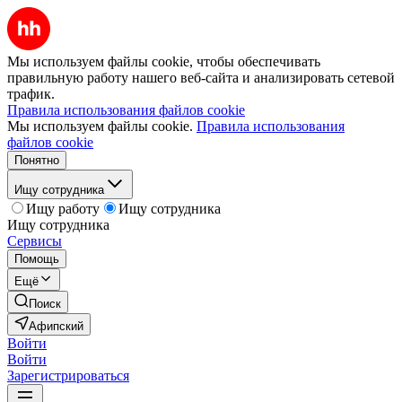
Мы используем файлы cookie, чтобы обеспечивать
правильную работу нашего веб-сайта и анализировать сетевой
трафик.
Правила использования файлов cookie
Мы используем файлы cookie.
Правила использования
файлов cookie
Понятно
Ищу сотрудника
Ищу работу
Ищу сотрудника
Ищу сотрудника
Сервисы
Помощь
Ещё
Поиск
Афипский
Войти
Войти
Зарегистрироваться