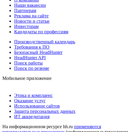
Наши вакансии
Партнерам
Реклама на сайте
Новости и статьи
Инвесторам
Кандидаты по профессиям
Производственный календарь
Требования к ПО
Безопасный HeadHunter
HeadHunter API
Поиск работы
Поиск по резюме
Мобильное приложение
Этика и комплаенс
Оказание услуг
Использование сайтов
Защита персональных данных
ИТ аккредитация
На информационном ресурсе hh.ru
применяются
рекомендательные технологии
(информационные технологии