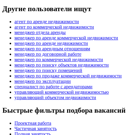
Другие пользователи ищут
агент по аренде недвижимости
агент по коммерческой недвижимости
менеджер отдела аренды
менеджер по аренде коммерческой недвижимости
менеджер по аренде недвижимости
менеджер по арендным отношениям
менеджер по договорной работе
менеджер по коммерческой недвижимости
менеджер по поиску объектов недвижимости
менеджер по поиску помещений
менеджер по продаже коммерческой недвижимости
менеджер по эксплуатации
специалист по работе с арендаторами
управляющий коммерческой недвижимостью
управляющий объектом недвижимости
Быстрые фильтры подбора вакансий
Проектная работа
Частичная занятость
Полная занятость