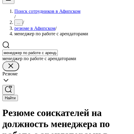
Поиск сотрудников в Афипском
/
/
...
резюме в Афипском
/
менеджер по работе с арендаторами
менеджер по работе с арендаторами
Резюме
Найти
Резюме соискателей на
должность менеджера по