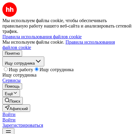
Мы используем файлы cookie, чтобы обеспечивать
правильную работу нашего веб-сайта и анализировать сетевой
трафик.
Правила использования файлов cookie
Мы используем файлы cookie.
Правила использования
файлов cookie
Понятно
Ищу сотрудника
Ищу работу
Ищу сотрудника
Ищу сотрудника
Сервисы
Помощь
Ещё
Поиск
Афипский
Войти
Войти
Зарегистрироваться