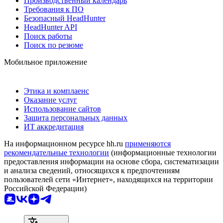
Производственный календарь
Требования к ПО
Безопасный HeadHunter
HeadHunter API
Поиск работы
Поиск по резюме
Мобильное приложение
Этика и комплаенс
Оказание услуг
Использование сайтов
Защита персональных данных
ИТ аккредитация
На информационном ресурсе hh.ru
применяются
рекомендательные технологии
(информационные технологии
предоставления информации на основе сбора, систематизации
и анализа сведений, относящихся к предпочтениям
пользователей сети «Интернет», находящихся на территории
Российской Федерации)