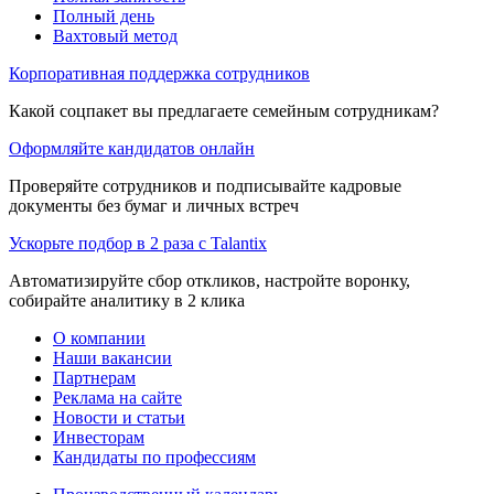
Полный день
Вахтовый метод
Корпоративная поддержка сотрудников
Какой соцпакет вы предлагаете семейным сотрудникам?
Оформляйте кандидатов онлайн
Проверяйте сотрудников и подписывайте кадровые
документы без бумаг и личных встреч
Ускорьте подбор в 2 раза с Talantix
Автоматизируйте сбор откликов, настройте воронку,
собирайте аналитику в 2 клика
О компании
Наши вакансии
Партнерам
Реклама на сайте
Новости и статьи
Инвесторам
Кандидаты по профессиям