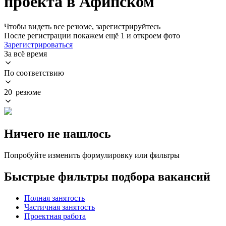
проекта в Афипском
Чтобы видеть все резюме, зарегистрируйтесь
После регистрации покажем ещё 1 и откроем фото
Зарегистрироваться
За всё время
По соответствию
20 резюме
Ничего не нашлось
Попробуйте изменить формулировку или фильтры
Быстрые фильтры подбора вакансий
Полная занятость
Частичная занятость
Проектная работа