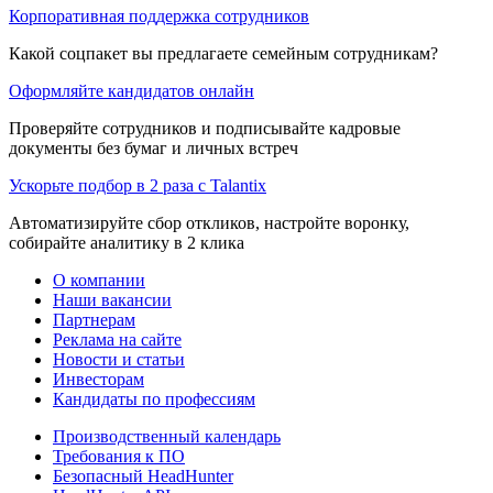
Корпоративная поддержка сотрудников
Какой соцпакет вы предлагаете семейным сотрудникам?
Оформляйте кандидатов онлайн
Проверяйте сотрудников и подписывайте кадровые
документы без бумаг и личных встреч
Ускорьте подбор в 2 раза с Talantix
Автоматизируйте сбор откликов, настройте воронку,
собирайте аналитику в 2 клика
О компании
Наши вакансии
Партнерам
Реклама на сайте
Новости и статьи
Инвесторам
Кандидаты по профессиям
Производственный календарь
Требования к ПО
Безопасный HeadHunter