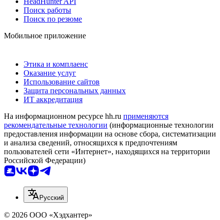
HeadHunter API
Поиск работы
Поиск по резюме
Мобильное приложение
Этика и комплаенс
Оказание услуг
Использование сайтов
Защита персональных данных
ИТ аккредитация
На информационном ресурсе hh.ru
применяются
рекомендательные технологии
(информационные технологии
предоставления информации на основе сбора, систематизации
и анализа сведений, относящихся к предпочтениям
пользователей сети «Интернет», находящихся на территории
Российской Федерации)
Русский
© 2026 ООО «Хэдхантер»