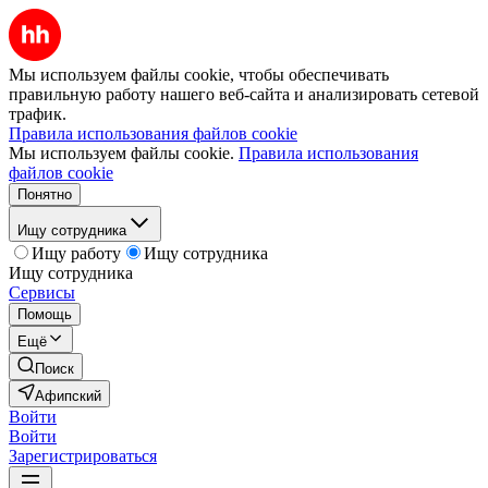
Мы используем файлы cookie, чтобы обеспечивать
правильную работу нашего веб-сайта и анализировать сетевой
трафик.
Правила использования файлов cookie
Мы используем файлы cookie.
Правила использования
файлов cookie
Понятно
Ищу сотрудника
Ищу работу
Ищу сотрудника
Ищу сотрудника
Сервисы
Помощь
Ещё
Поиск
Афипский
Войти
Войти
Зарегистрироваться