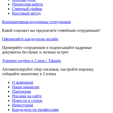
Проектная работа
Сменный график
Вахтовый метод
Корпоративная поддержка сотрудников
Какой соцпакет вы предлагаете семейным сотрудникам?
Оформляйте кандидатов онлайн
Проверяйте сотрудников и подписывайте кадровые
документы без бумаг и личных встреч
Ускорьте подбор в 2 раза с Talantix
Автоматизируйте сбор откликов, настройте воронку,
собирайте аналитику в 2 клика
О компании
Наши вакансии
Партнерам
Реклама на сайте
Новости и статьи
Инвесторам
Кандидаты по профессиям