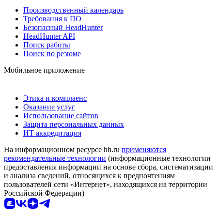
Производственный календарь
Требования к ПО
Безопасный HeadHunter
HeadHunter API
Поиск работы
Поиск по резюме
Мобильное приложение
Этика и комплаенс
Оказание услуг
Использование сайтов
Защита персональных данных
ИТ аккредитация
На информационном ресурсе hh.ru
применяются
рекомендательные технологии
(информационные технологии
предоставления информации на основе сбора, систематизации
и анализа сведений, относящихся к предпочтениям
пользователей сети «Интернет», находящихся на территории
Российской Федерации)