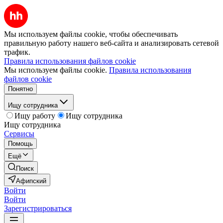
Мы используем файлы cookie, чтобы обеспечивать
правильную работу нашего веб-сайта и анализировать сетевой
трафик.
Правила использования файлов cookie
Мы используем файлы cookie.
Правила использования
файлов cookie
Понятно
Ищу сотрудника
Ищу работу
Ищу сотрудника
Ищу сотрудника
Сервисы
Помощь
Ещё
Поиск
Афипский
Войти
Войти
Зарегистрироваться