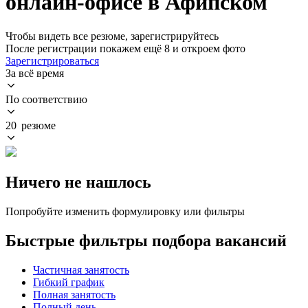
онлайн-офисе в Афипском
Чтобы видеть все резюме, зарегистрируйтесь
После регистрации покажем ещё 8 и откроем фото
Зарегистрироваться
За всё время
По соответствию
20 резюме
Ничего не нашлось
Попробуйте изменить формулировку или фильтры
Быстрые фильтры подбора вакансий
Частичная занятость
Гибкий график
Полная занятость
Полный день