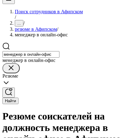
Поиск сотрудников в Афипском
/
/
...
резюме в Афипском
/
менеджер в онлайн-офис
менеджер в онлайн-офис
Резюме
Найти
Резюме соискателей на
должность менеджера в