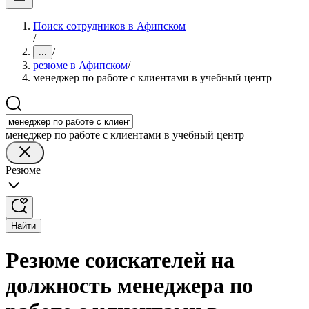
Поиск сотрудников в Афипском
/
/
...
резюме в Афипском
/
менеджер по работе с клиентами в учебный центр
менеджер по работе с клиентами в учебный центр
Резюме
Найти
Резюме соискателей на
должность менеджера по