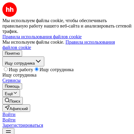
Мы используем файлы cookie, чтобы обеспечивать
правильную работу нашего веб-сайта и анализировать сетевой
трафик.
Правила использования файлов cookie
Мы используем файлы cookie.
Правила использования
файлов cookie
Понятно
Ищу сотрудника
Ищу работу
Ищу сотрудника
Ищу сотрудника
Сервисы
Помощь
Ещё
Поиск
Афипский
Войти
Войти
Зарегистрироваться