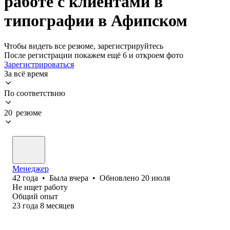
работе с клиентами в
типографии в Афипском
Чтобы видеть все резюме, зарегистрируйтесь
После регистрации покажем ещё 6 и откроем фото
Зарегистрироваться
За всё время
По соответствию
20 резюме
Менеджер
42
года
•
Была
вчера
•
Обновлено
20 июля
Не ищет работу
Общий опыт
23
года
8
месяцев