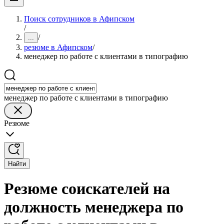
Поиск сотрудников в Афипском
/
/
...
резюме в Афипском
/
менеджер по работе с клиентами в типографию
менеджер по работе с клиентами в типографию
Резюме
Найти
Резюме соискателей на
должность менеджера по