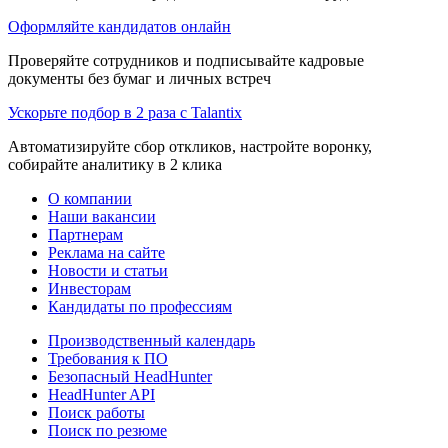
Оформляйте кандидатов онлайн
Проверяйте сотрудников и подписывайте кадровые
документы без бумаг и личных встреч
Ускорьте подбор в 2 раза с Talantix
Автоматизируйте сбор откликов, настройте воронку,
собирайте аналитику в 2 клика
О компании
Наши вакансии
Партнерам
Реклама на сайте
Новости и статьи
Инвесторам
Кандидаты по профессиям
Производственный календарь
Требования к ПО
Безопасный HeadHunter
HeadHunter API
Поиск работы
Поиск по резюме