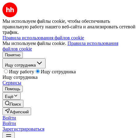
Мы используем файлы cookie, чтобы обеспечивать
правильную работу нашего веб-сайта и анализировать сетевой
трафик.
Правила использования файлов cookie
Мы используем файлы cookie.
Правила использования
файлов cookie
Понятно
Ищу сотрудника
Ищу работу
Ищу сотрудника
Ищу сотрудника
Сервисы
Помощь
Ещё
Поиск
Афипский
Войти
Войти
Зарегистрироваться