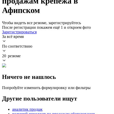
продажам крепежа в
Афипском
Чтобы видеть все резюме, зарегистрируйтесь
После регистрации покажем ещё 1 и откроем фото
Зарегистрироваться
За всё время
По соответствию
20 резюме
Ничего не нашлось
Попробуйте изменить формулировку или фильтры
Другие пользователи ищут
аналитик продаж
ведущий менеджер по продажам оборудования