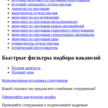
ведущий специалист отдела продаж
директор по продажам
координатор отдела продаж
менеджер по исследованиям
менеджер по продажам металлопроката
менеджер по продажам новых автомобилей
менеджер по продажам сварочного оборудования
менеджер по продажам строительных материалов
менеджер по продажам шин
руководитель отдела продаж
технический представитель
Быстрые фильтры подбора вакансий
Полная занятость
Полный день
Корпоративная поддержка сотрудников
Какой соцпакет вы предлагаете семейным сотрудникам?
Оформляйте кандидатов онлайн
Проверяйте сотрудников и подписывайте кадровые