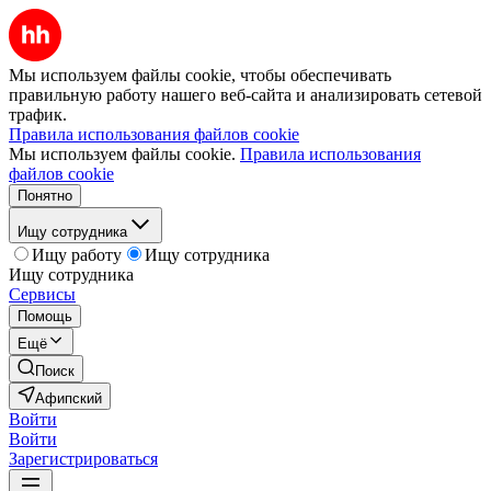
Мы используем файлы cookie, чтобы обеспечивать
правильную работу нашего веб-сайта и анализировать сетевой
трафик.
Правила использования файлов cookie
Мы используем файлы cookie.
Правила использования
файлов cookie
Понятно
Ищу сотрудника
Ищу работу
Ищу сотрудника
Ищу сотрудника
Сервисы
Помощь
Ещё
Поиск
Афипский
Войти
Войти
Зарегистрироваться