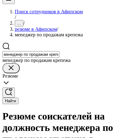
Поиск сотрудников в Афипском
/
/
...
резюме в Афипском
/
менеджер по продажам крепежа
менеджер по продажам крепежа
Резюме
Найти
Резюме соискателей на
должность менеджера по