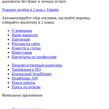
документы без бумаг и личных встреч
Ускорьте подбор в 2 раза с Talantix
Автоматизируйте сбор откликов, настройте воронку,
собирайте аналитику в 2 клика
О компании
Наши вакансии
Партнерам
Реклама на сайте
Новости и статьи
Инвесторам
Кандидаты по профессиям
Производственный календарь
Требования к ПО
Безопасный HeadHunter
HeadHunter API
Поиск работы
Поиск по резюме
Мобильное приложение