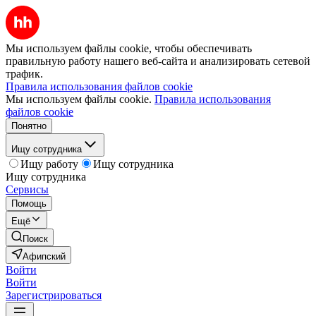
Мы используем файлы cookie, чтобы обеспечивать
правильную работу нашего веб-сайта и анализировать сетевой
трафик.
Правила использования файлов cookie
Мы используем файлы cookie.
Правила использования
файлов cookie
Понятно
Ищу сотрудника
Ищу работу
Ищу сотрудника
Ищу сотрудника
Сервисы
Помощь
Ещё
Поиск
Афипский
Войти
Войти
Зарегистрироваться