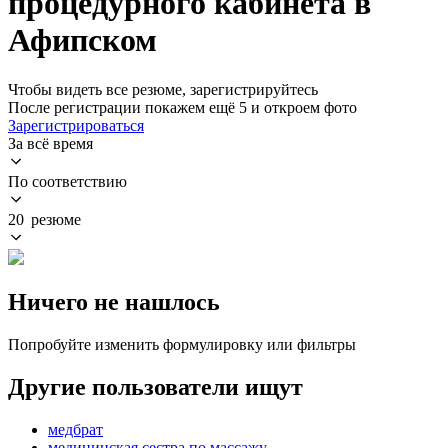
процедурного кабинета в
Афипском
Чтобы видеть все резюме, зарегистрируйтесь
После регистрации покажем ещё 5 и откроем фото
Зарегистрироваться
За всё время
По соответствию
20 резюме
Ничего не нашлось
Попробуйте изменить формулировку или фильтры
Другие пользователи ищут
медбрат
медицинская сестра по массажу