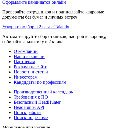
Оформляйте кандидатов онлайн
Проверяйте сотрудников и подписывайте кадровые
документы без бумаг и личных встреч
Ускорьте подбор в 2 раза с Talantix
Автоматизируйте сбор откликов, настройте воронку,
собирайте аналитику в 2 клика
О компании
Наши вакансии
Партнерам
Реклама на сайте
Новости и статьи
Инвесторам
Кандидаты по профессиям
Производственный календарь
Требования к ПО
Безопасный HeadHunter
HeadHunter API
Поиск работы
Поиск по резюме
Мобильное приложение