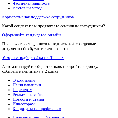
Частичная занятость
Вахтовый метод
Корпоративная поддержка сотрудников
Какой соцпакет вы предлагаете семейным сотрудникам?
Оформляйте кандидатов онлайн
Проверяйте сотрудников и подписывайте кадровые
документы без бумаг и личных встреч
Ускорьте подбор в 2 раза с Talantix
Автоматизируйте сбор откликов, настройте воронку,
собирайте аналитику в 2 клика
О компании
Наши вакансии
Партнерам
Реклама на сайте
Новости и статьи
Инвесторам
Кандидаты по профессиям
Производственный календарь