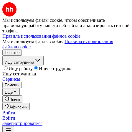
Мы используем файлы cookie, чтобы обеспечивать
правильную работу нашего веб-сайта и анализировать сетевой
трафик.
Правила использования файлов cookie
Мы используем файлы cookie.
Правила использования
файлов cookie
Понятно
Ищу сотрудника
Ищу работу
Ищу сотрудника
Ищу сотрудника
Сервисы
Помощь
Ещё
Поиск
Афипский
Войти
Войти
Зарегистрироваться