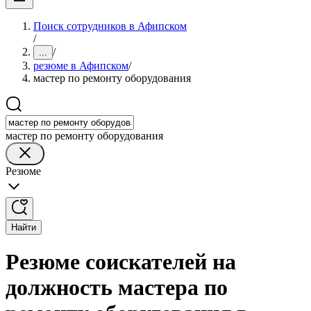
Поиск сотрудников в Афипском
/
/
...
резюме в Афипском
/
мастер по ремонту оборудования
мастер по ремонту оборудования
Резюме
Найти
Резюме соискателей на
должность мастера по