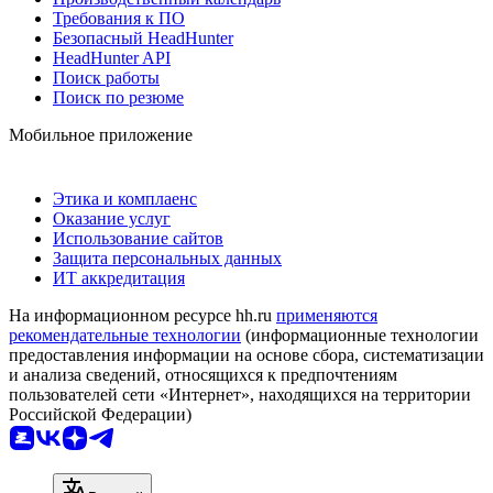
Требования к ПО
Безопасный HeadHunter
HeadHunter API
Поиск работы
Поиск по резюме
Мобильное приложение
Этика и комплаенс
Оказание услуг
Использование сайтов
Защита персональных данных
ИТ аккредитация
На информационном ресурсе hh.ru
применяются
рекомендательные технологии
(информационные технологии
предоставления информации на основе сбора, систематизации
и анализа сведений, относящихся к предпочтениям
пользователей сети «Интернет», находящихся на территории
Российской Федерации)