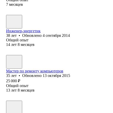
7
месяцев
Инженер-энергетик
38
лет
•
Обновлено
4 сентября 2014
Общий опыт
14
лет
8
месяцев
Мастер по ремонту компьютеров
35
лет
•
Обновлено
13 октября 2015
25 000
₽
Общий опыт
13
лет
8
месяцев