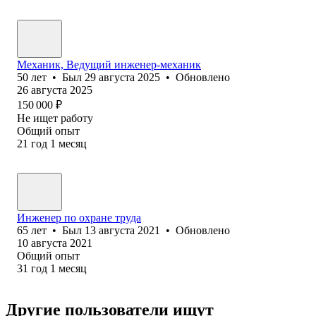
Механик, Ведущий инженер-механик
50
лет
•
Был
29 августа 2025
•
Обновлено
26 августа 2025
150 000
₽
Не ищет работу
Общий опыт
21
год
1
месяц
Инженер по охране труда
65
лет
•
Был
13 августа 2021
•
Обновлено
10 августа 2021
Общий опыт
31
год
1
месяц
Другие пользователи ищут