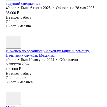
ведущий специалист
40
лет
•
Была
6 июня 2025
•
Обновлено
28 мая 2025
85 000
₽
Не ищет работу
Общий опыт
18
лет
3
месяца
Инженер по организации эксплуатации и ремонту.
Начальник службы. Механик.
49
лет
•
Был
10 августа 2024
•
Обновлено
6 августа 2024
100 000
₽
Не ищет работу
Общий опыт
30
лет
8
месяцев