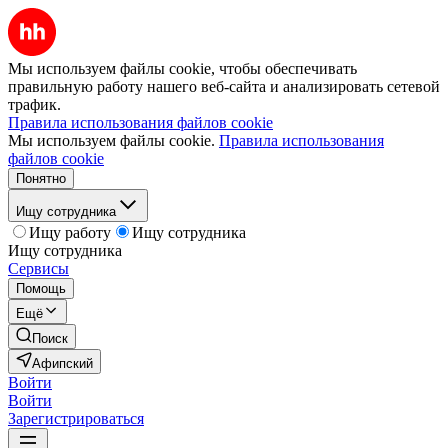
Мы используем файлы cookie, чтобы обеспечивать
правильную работу нашего веб-сайта и анализировать сетевой
трафик.
Правила использования файлов cookie
Мы используем файлы cookie.
Правила использования
файлов cookie
Понятно
Ищу сотрудника
Ищу работу
Ищу сотрудника
Ищу сотрудника
Сервисы
Помощь
Ещё
Поиск
Афипский
Войти
Войти
Зарегистрироваться