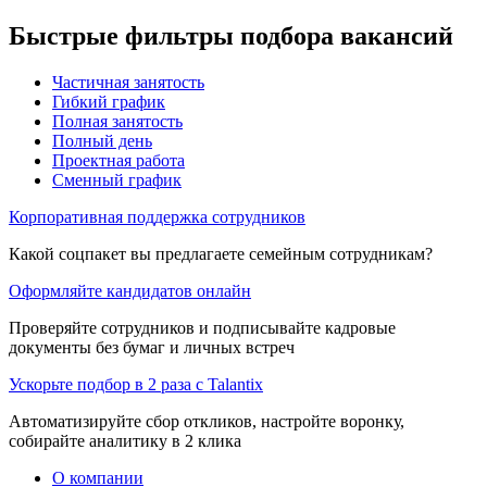
Быстрые фильтры подбора вакансий
Частичная занятость
Гибкий график
Полная занятость
Полный день
Проектная работа
Сменный график
Корпоративная поддержка сотрудников
Какой соцпакет вы предлагаете семейным сотрудникам?
Оформляйте кандидатов онлайн
Проверяйте сотрудников и подписывайте кадровые
документы без бумаг и личных встреч
Ускорьте подбор в 2 раза с Talantix
Автоматизируйте сбор откликов, настройте воронку,
собирайте аналитику в 2 клика
О компании