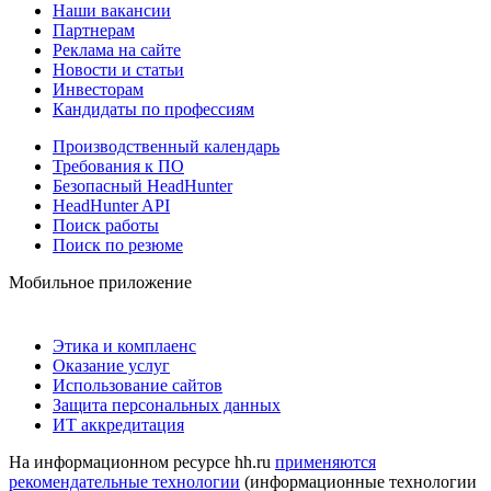
Наши вакансии
Партнерам
Реклама на сайте
Новости и статьи
Инвесторам
Кандидаты по профессиям
Производственный календарь
Требования к ПО
Безопасный HeadHunter
HeadHunter API
Поиск работы
Поиск по резюме
Мобильное приложение
Этика и комплаенс
Оказание услуг
Использование сайтов
Защита персональных данных
ИТ аккредитация
На информационном ресурсе hh.ru
применяются
рекомендательные технологии
(информационные технологии