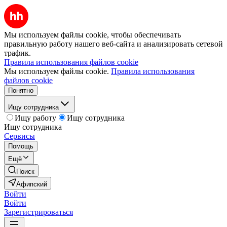
Мы используем файлы cookie, чтобы обеспечивать
правильную работу нашего веб-сайта и анализировать сетевой
трафик.
Правила использования файлов cookie
Мы используем файлы cookie.
Правила использования
файлов cookie
Понятно
Ищу сотрудника
Ищу работу
Ищу сотрудника
Ищу сотрудника
Сервисы
Помощь
Ещё
Поиск
Афипский
Войти
Войти
Зарегистрироваться