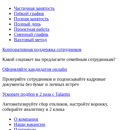
Частичная занятость
Гибкий график
Полная занятость
Полный день
Проектная работа
Сменный график
Вахтовый метод
Корпоративная поддержка сотрудников
Какой соцпакет вы предлагаете семейным сотрудникам?
Оформляйте кандидатов онлайн
Проверяйте сотрудников и подписывайте кадровые
документы без бумаг и личных встреч
Ускорьте подбор в 2 раза с Talantix
Автоматизируйте сбор откликов, настройте воронку,
собирайте аналитику в 2 клика
О компании
Наши вакансии
Партнерам