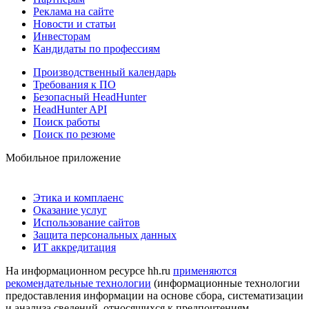
Реклама на сайте
Новости и статьи
Инвесторам
Кандидаты по профессиям
Производственный календарь
Требования к ПО
Безопасный HeadHunter
HeadHunter API
Поиск работы
Поиск по резюме
Мобильное приложение
Этика и комплаенс
Оказание услуг
Использование сайтов
Защита персональных данных
ИТ аккредитация
На информационном ресурсе hh.ru
применяются
рекомендательные технологии
(информационные технологии
предоставления информации на основе сбора, систематизации
и анализа сведений, относящихся к предпочтениям