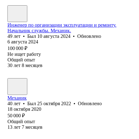
Инженер по организации эксплуатации и ремонту.
Начальник службы. Механик.
49
лет
•
Был
10 августа 2024
•
Обновлено
6 августа 2024
100 000
₽
Не ищет работу
Общий опыт
30
лет
8
месяцев
Механик
40
лет
•
Был
25 октября 2022
•
Обновлено
18 октября 2020
50 000
₽
Общий опыт
13
лет
7
месяцев