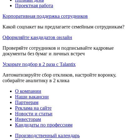
Проектная работа
Корпоративная поддержка сотрудников
Какой соцпакет вы предлагаете семейным сотрудникам?
Оформляйте кандидатов онлайн
Проверяйте сотрудников и подписывайте кадровые
документы без бумаг и личных встреч
Ускорьте подбор в 2 раза с Talantix
Автоматизируйте сбор откликов, настройте воронку,
собирайте аналитику в 2 клика
О компании
Наши вакансии
Партнерам
Реклама на сайте
Новости и статьи
Инвесторам
Кандидаты по профессиям
Производственный календарь