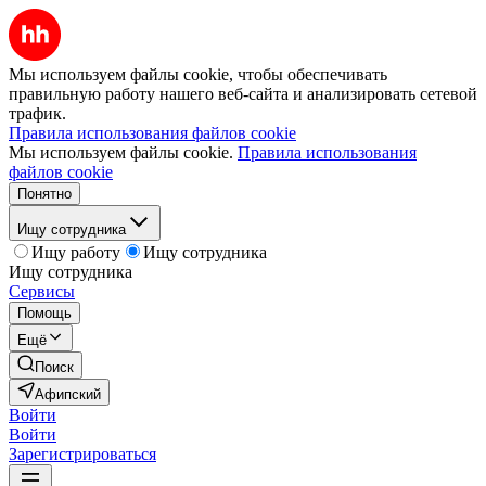
Мы используем файлы cookie, чтобы обеспечивать
правильную работу нашего веб-сайта и анализировать сетевой
трафик.
Правила использования файлов cookie
Мы используем файлы cookie.
Правила использования
файлов cookie
Понятно
Ищу сотрудника
Ищу работу
Ищу сотрудника
Ищу сотрудника
Сервисы
Помощь
Ещё
Поиск
Афипский
Войти
Войти
Зарегистрироваться