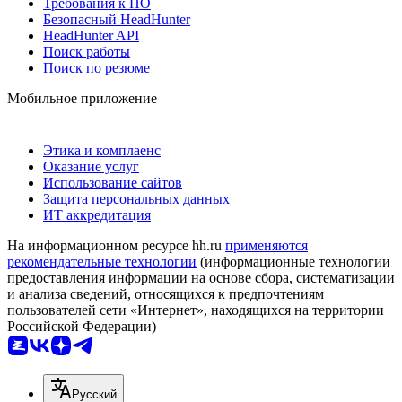
Требования к ПО
Безопасный HeadHunter
HeadHunter API
Поиск работы
Поиск по резюме
Мобильное приложение
Этика и комплаенс
Оказание услуг
Использование сайтов
Защита персональных данных
ИТ аккредитация
На информационном ресурсе hh.ru
применяются
рекомендательные технологии
(информационные технологии
предоставления информации на основе сбора, систематизации
и анализа сведений, относящихся к предпочтениям
пользователей сети «Интернет», находящихся на территории
Российской Федерации)
Русский