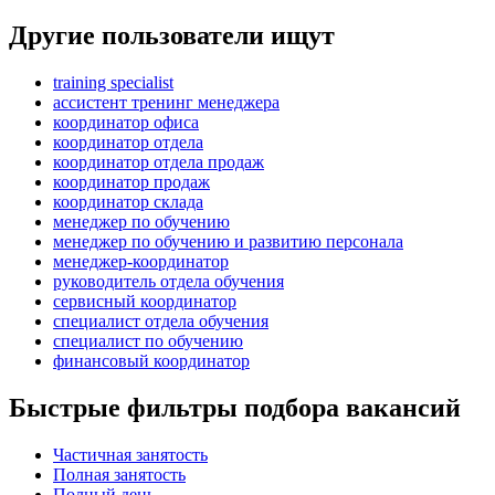
Другие пользователи ищут
training specialist
ассистент тренинг менеджера
координатор офиса
координатор отдела
координатор отдела продаж
координатор продаж
координатор склада
менеджер по обучению
менеджер по обучению и развитию персонала
менеджер-координатор
руководитель отдела обучения
сервисный координатор
специалист отдела обучения
специалист по обучению
финансовый координатор
Быстрые фильтры подбора вакансий
Частичная занятость
Полная занятость
Полный день