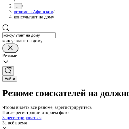
/
/
...
резюме в Афипском
/
консультант на дому
консультант на дому
Резюме
Найти
Резюме соискателей на должн
Чтобы видеть все резюме, зарегистрируйтесь
После регистрации откроем фото
Зарегистрироваться
За всё время