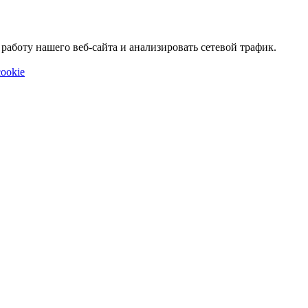
аботу нашего веб-сайта и анализировать сетевой трафик.
ookie