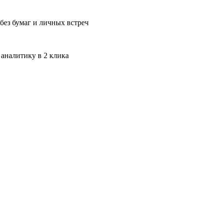
без бумаг и личных встреч
 аналитику в 2 клика