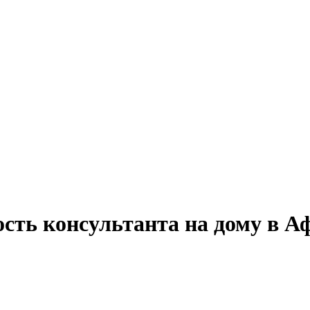
ость консультанта на дому в 