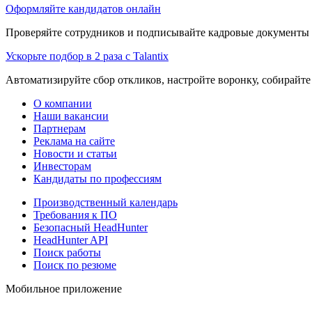
Оформляйте кандидатов онлайн
Проверяйте сотрудников и подписывайте кадровые документы 
Ускорьте подбор в 2 раза с Talantix
Автоматизируйте сбор откликов, настройте воронку, собирайте
О компании
Наши вакансии
Партнерам
Реклама на сайте
Новости и статьи
Инвесторам
Кандидаты по профессиям
Производственный календарь
Требования к ПО
Безопасный HeadHunter
HeadHunter API
Поиск работы
Поиск по резюме
Мобильное приложение