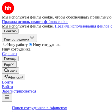
Мы используем файлы cookie, чтобы обеспечивать правильную р
Правила использования файлов cookie
Мы используем файлы cookie.
Правила использования файлов c
Понятно
Ищу сотрудника
Ищу работу
Ищу сотрудника
Ищу сотрудника
Сервисы
Помощь
Ещё
Поиск
Афипский
Войти
Войти
Зарегистрироваться
Поиск сотрудников в Афипском