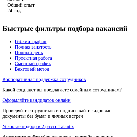
Общий опыт
24
года
Быстрые фильтры подбора вакансий
Гибкий график
Полная занятость
Полный день
Проектная работа
Сменный график
Вахтовый метод
Корпоративная поддержка сотрудников
Какой соцпакет вы предлагаете семейным сотрудникам?
Оформляйте кандидатов онлайн
Проверяйте сотрудников и подписывайте кадровые
документы без бумаг и личных встреч
Ускорьте подбор в 2 раза с Talantix
Автоматизируйте сбор откликов, настройте воронку,