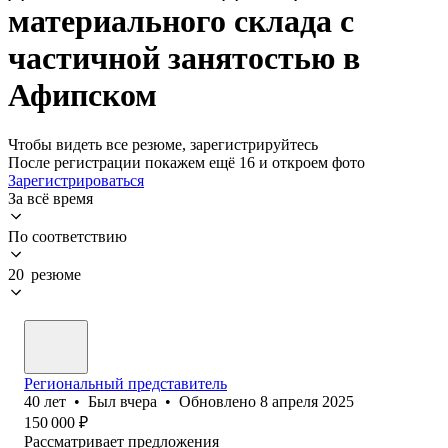
материального склада с
частичной занятостью в
Афипском
Чтобы видеть все резюме, зарегистрируйтесь
После регистрации покажем ещё 16 и откроем фото
Зарегистрироваться
За всё время
По соответствию
20 резюме
Региональный представитель
40
лет
•
Был
вчера
•
Обновлено
8 апреля 2025
150 000
₽
Рассматривает предложения