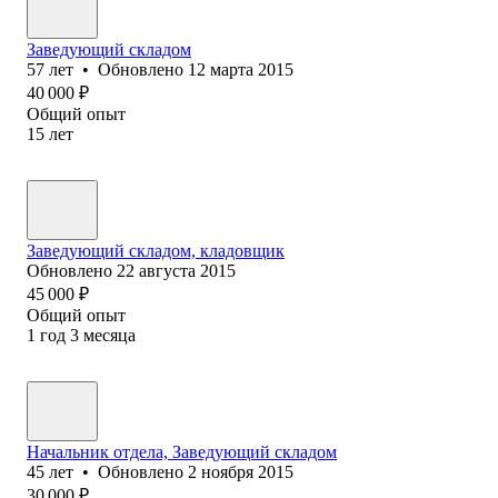
Заведующий складом
57
лет
•
Обновлено
12 марта 2015
40 000
₽
Общий опыт
15
лет
Заведующий складом, кладовщик
Обновлено
22 августа 2015
45 000
₽
Общий опыт
1
год
3
месяца
Начальник отдела, Заведующий складом
45
лет
•
Обновлено
2 ноября 2015
30 000
₽