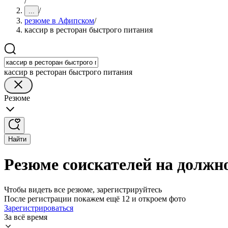
/
/
...
резюме в Афипском
/
кассир в ресторан быстрого питания
кассир в ресторан быстрого питания
Резюме
Найти
Резюме соискателей на должн
Чтобы видеть все резюме, зарегистрируйтесь
После регистрации покажем ещё 12 и откроем фото
Зарегистрироваться
За всё время