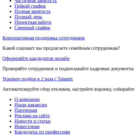
Частичная занятость
Гибкий график
Полная занятость
Полный день
Проектная работа
Сменный график
Корпоративная поддержка сотрудников
Какой соцпакет вы предлагаете семейным сотрудникам?
Оформляйте кандидатов онлайн
Проверяйте сотрудников и подписывайте кадровые документы 
Ускорьте подбор в 2 раза с Talantix
Автоматизируйте сбор откликов, настройте воронку, собирайте
О компании
Наши вакансии
Партнерам
Реклама на сайте
Новости и статьи
Инвесторам
Кандидаты по профессиям