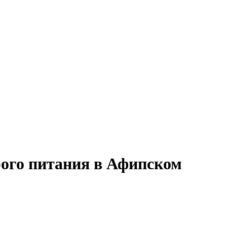
рого питания в Афипском