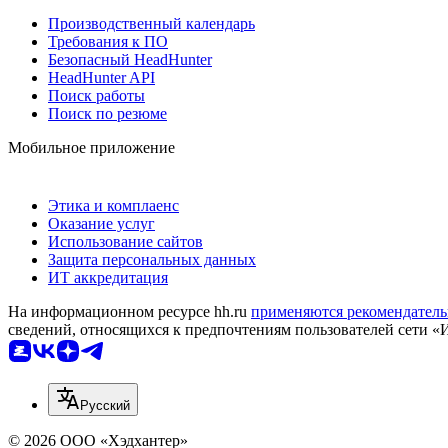
Производственный календарь
Требования к ПО
Безопасный HeadHunter
HeadHunter API
Поиск работы
Поиск по резюме
Мобильное приложение
Этика и комплаенс
Оказание услуг
Использование сайтов
Защита персональных данных
ИТ аккредитация
На информационном ресурсе hh.ru
применяются рекомендатель
сведений, относящихся к предпочтениям пользователей сети «
Русский
© 2026 ООО «Хэдхантер»