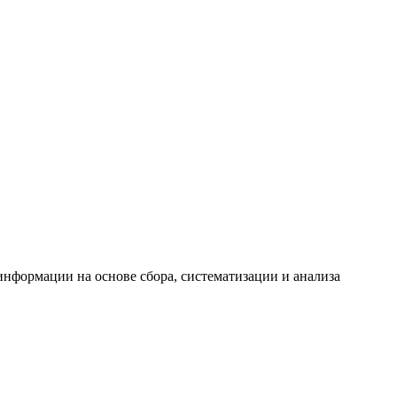
формации на основе сбора, систематизации и анализа