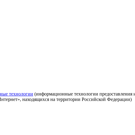
ные технологии
(информационные технологии предоставления ин
Интернет», находящихся на территории Российской Федерации)