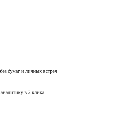
без бумаг и личных встреч
 аналитику в 2 клика