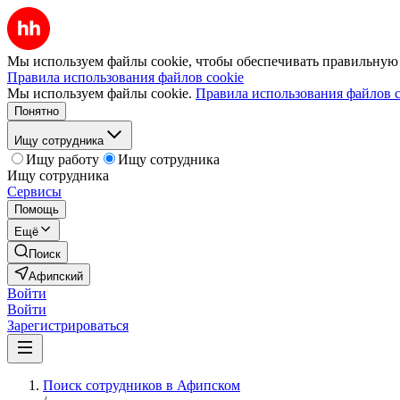
Мы используем файлы cookie, чтобы обеспечивать правильную р
Правила использования файлов cookie
Мы используем файлы cookie.
Правила использования файлов c
Понятно
Ищу сотрудника
Ищу работу
Ищу сотрудника
Ищу сотрудника
Сервисы
Помощь
Ещё
Поиск
Афипский
Войти
Войти
Зарегистрироваться
Поиск сотрудников в Афипском