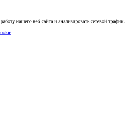
аботу нашего веб-сайта и анализировать сетевой трафик.
ookie