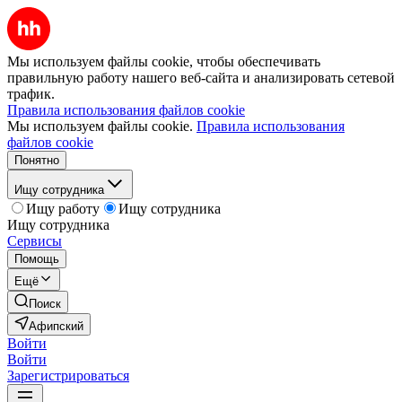
Мы используем файлы cookie, чтобы обеспечивать
правильную работу нашего веб-сайта и анализировать сетевой
трафик.
Правила использования файлов cookie
Мы используем файлы cookie.
Правила использования
файлов cookie
Понятно
Ищу сотрудника
Ищу работу
Ищу сотрудника
Ищу сотрудника
Сервисы
Помощь
Ещё
Поиск
Афипский
Войти
Войти
Зарегистрироваться