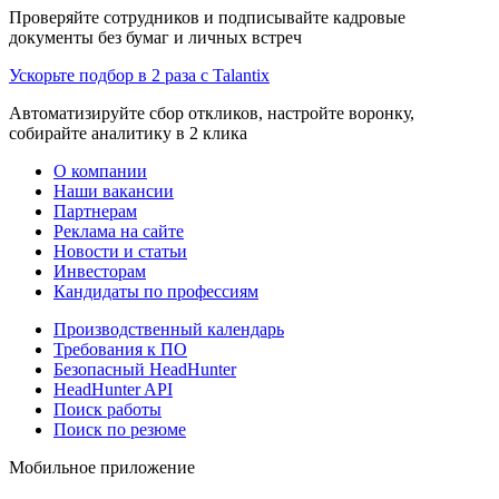
Проверяйте сотрудников и подписывайте кадровые
документы без бумаг и личных встреч
Ускорьте подбор в 2 раза с Talantix
Автоматизируйте сбор откликов, настройте воронку,
собирайте аналитику в 2 клика
О компании
Наши вакансии
Партнерам
Реклама на сайте
Новости и статьи
Инвесторам
Кандидаты по профессиям
Производственный календарь
Требования к ПО
Безопасный HeadHunter
HeadHunter API
Поиск работы
Поиск по резюме
Мобильное приложение