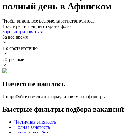
полный день в Афипском
Чтобы видеть все резюме, зарегистрируйтесь
После регистрации откроем фото
Зарегистрироваться
За всё время
По соответствию
20 резюме
Ничего не нашлось
Попробуйте изменить формулировку или фильтры
Быстрые фильтры подбора вакансий
Частичная занятость
Полная занятость
Проектная работа