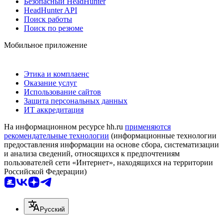
Безопасный HeadHunter
HeadHunter API
Поиск работы
Поиск по резюме
Мобильное приложение
Этика и комплаенс
Оказание услуг
Использование сайтов
Защита персональных данных
ИТ аккредитация
На информационном ресурсе hh.ru
применяются
рекомендательные технологии
(информационные технологии
предоставления информации на основе сбора, систематизации
и анализа сведений, относящихся к предпочтениям
пользователей сети «Интернет», находящихся на территории
Российской Федерации)
Русский