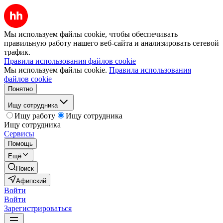
Мы используем файлы cookie, чтобы обеспечивать
правильную работу нашего веб-сайта и анализировать сетевой
трафик.
Правила использования файлов cookie
Мы используем файлы cookie.
Правила использования
файлов cookie
Понятно
Ищу сотрудника
Ищу работу
Ищу сотрудника
Ищу сотрудника
Сервисы
Помощь
Ещё
Поиск
Афипский
Войти
Войти
Зарегистрироваться