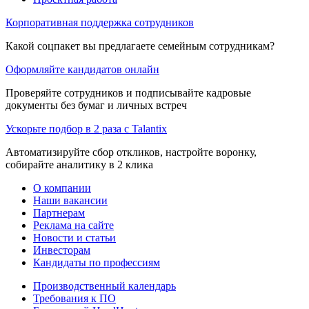
Корпоративная поддержка сотрудников
Какой соцпакет вы предлагаете семейным сотрудникам?
Оформляйте кандидатов онлайн
Проверяйте сотрудников и подписывайте кадровые
документы без бумаг и личных встреч
Ускорьте подбор в 2 раза с Talantix
Автоматизируйте сбор откликов, настройте воронку,
собирайте аналитику в 2 клика
О компании
Наши вакансии
Партнерам
Реклама на сайте
Новости и статьи
Инвесторам
Кандидаты по профессиям
Производственный календарь
Требования к ПО