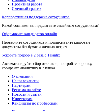
Проектная работа
Сменный график
Корпоративная поддержка сотрудников
Какой соцпакет вы предлагаете семейным сотрудникам?
Оформляйте кандидатов онлайн
Проверяйте сотрудников и подписывайте кадровые
документы без бумаг и личных встреч
Ускорьте подбор в 2 раза с Talantix
Автоматизируйте сбор откликов, настройте воронку,
собирайте аналитику в 2 клика
О компании
Наши вакансии
Партнерам
Реклама на сайте
Новости и статьи
Инвесторам
Кандидаты по профессиям