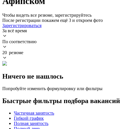
Афипском
Чтобы видеть все резюме, зарегистрируйтесь
После регистрации покажем ещё 3 и откроем фото
Зарегистрироваться
За всё время
По соответствию
20 резюме
Ничего не нашлось
Попробуйте изменить формулировку или фильтры
Быстрые фильтры подбора вакансий
Частичная занятость
Гибкий график
Полная занятость
Полный день