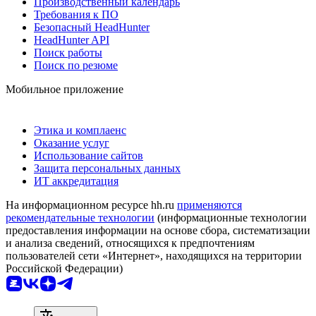
Производственный календарь
Требования к ПО
Безопасный HeadHunter
HeadHunter API
Поиск работы
Поиск по резюме
Мобильное приложение
Этика и комплаенс
Оказание услуг
Использование сайтов
Защита персональных данных
ИТ аккредитация
На информационном ресурсе hh.ru
применяются
рекомендательные технологии
(информационные технологии
предоставления информации на основе сбора, систематизации
и анализа сведений, относящихся к предпочтениям
пользователей сети «Интернет», находящихся на территории
Российской Федерации)