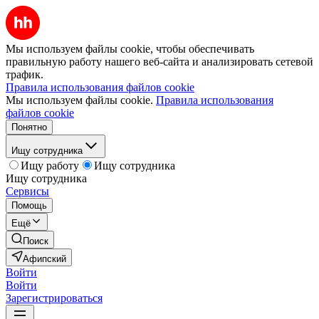
Мы используем файлы cookie, чтобы обеспечивать
правильную работу нашего веб-сайта и анализировать сетевой
трафик.
Правила использования файлов cookie
Мы используем файлы cookie.
Правила использования
файлов cookie
Понятно
Ищу сотрудника
Ищу работу
Ищу сотрудника
Ищу сотрудника
Сервисы
Помощь
Ещё
Поиск
Афипский
Войти
Войти
Зарегистрироваться