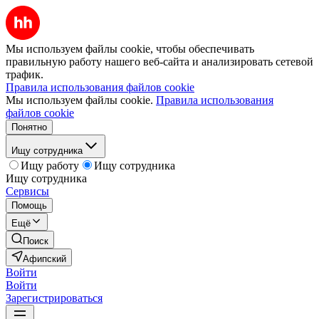
Мы используем файлы cookie, чтобы обеспечивать
правильную работу нашего веб-сайта и анализировать сетевой
трафик.
Правила использования файлов cookie
Мы используем файлы cookie.
Правила использования
файлов cookie
Понятно
Ищу сотрудника
Ищу работу
Ищу сотрудника
Ищу сотрудника
Сервисы
Помощь
Ещё
Поиск
Афипский
Войти
Войти
Зарегистрироваться