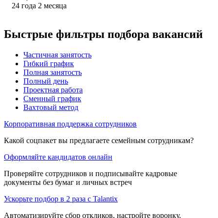
24
года
2
месяца
Быстрые фильтры подбора вакансий
Частичная занятость
Гибкий график
Полная занятость
Полный день
Проектная работа
Сменный график
Вахтовый метод
Корпоративная поддержка сотрудников
Какой соцпакет вы предлагаете семейным сотрудникам?
Оформляйте кандидатов онлайн
Проверяйте сотрудников и подписывайте кадровые
документы без бумаг и личных встреч
Ускорьте подбор в 2 раза с Talantix
Автоматизируйте сбор откликов, настройте воронку,