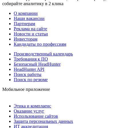
собирайте аналитику в 2 клика
О компании
Наши вакансии
Партнерам
Реклама на сайте
Новости и статьи
Инвесторам
Кандидаты по профессиям
Производственный календарь
Требования к ПО
Безопасный HeadHunter
HeadHunter API
Поиск работы
Поиск по резюме
Мобильное приложение
Этика и комплаенс
Оказание услуг
Использование сайтов
Защита персональных данных
ИТ аккредитация