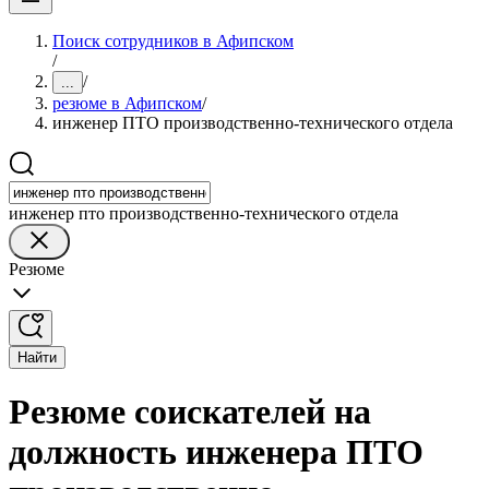
Поиск сотрудников в Афипском
/
/
...
резюме в Афипском
/
инженер ПТО производственно-технического отдела
инженер пто производственно-технического отдела
Резюме
Найти
Резюме соискателей на
должность инженера ПТО