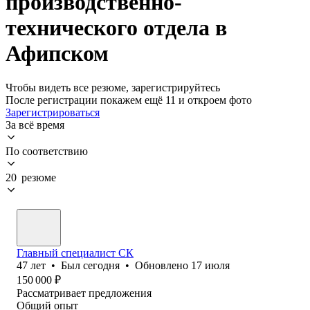
производственно-
технического отдела в
Афипском
Чтобы видеть все резюме, зарегистрируйтесь
После регистрации покажем ещё 11 и откроем фото
Зарегистрироваться
За всё время
По соответствию
20 резюме
Главный специалист СК
47
лет
•
Был
сегодня
•
Обновлено
17 июля
150 000
₽
Рассматривает предложения
Общий опыт