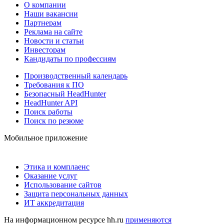
О компании
Наши вакансии
Партнерам
Реклама на сайте
Новости и статьи
Инвесторам
Кандидаты по профессиям
Производственный календарь
Требования к ПО
Безопасный HeadHunter
HeadHunter API
Поиск работы
Поиск по резюме
Мобильное приложение
Этика и комплаенс
Оказание услуг
Использование сайтов
Защита персональных данных
ИТ аккредитация
На информационном ресурсе hh.ru
применяются