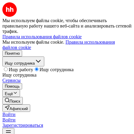
Мы используем файлы cookie, чтобы обеспечивать
правильную работу нашего веб-сайта и анализировать сетевой
трафик.
Правила использования файлов cookie
Мы используем файлы cookie.
Правила использования
файлов cookie
Понятно
Ищу сотрудника
Ищу работу
Ищу сотрудника
Ищу сотрудника
Сервисы
Помощь
Ещё
Поиск
Афипский
Войти
Войти
Зарегистрироваться