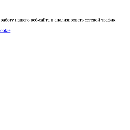
аботу нашего веб-сайта и анализировать сетевой трафик.
ookie