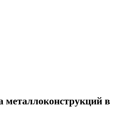
а металлоконструкций в