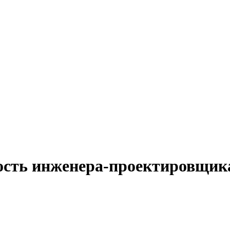
ность инженера-проектировщик