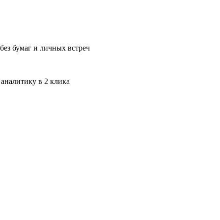
без бумаг и личных встреч
 аналитику в 2 клика