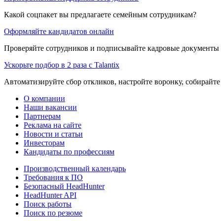
Какой соцпакет вы предлагаете семейным сотрудникам?
Оформляйте кандидатов онлайн
Проверяйте сотрудников и подписывайте кадровые документы 
Ускорьте подбор в 2 раза с Talantix
Автоматизируйте сбор откликов, настройте воронку, собирайте
О компании
Наши вакансии
Партнерам
Реклама на сайте
Новости и статьи
Инвесторам
Кандидаты по профессиям
Производственный календарь
Требования к ПО
Безопасный HeadHunter
HeadHunter API
Поиск работы
Поиск по резюме