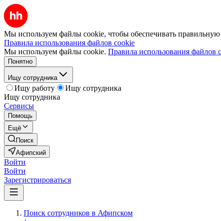
Мы используем файлы cookie, чтобы обеспечивать правильную р
Правила использования файлов cookie
Мы используем файлы cookie.
Правила использования файлов c
Понятно
Ищу сотрудника
Ищу работу
Ищу сотрудника
Ищу сотрудника
Сервисы
Помощь
Ещё
Поиск
Афипский
Войти
Войти
Зарегистрироваться
Поиск сотрудников в Афипском