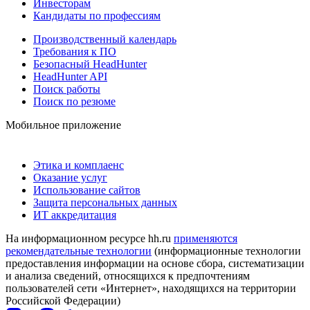
Инвесторам
Кандидаты по профессиям
Производственный календарь
Требования к ПО
Безопасный HeadHunter
HeadHunter API
Поиск работы
Поиск по резюме
Мобильное приложение
Этика и комплаенс
Оказание услуг
Использование сайтов
Защита персональных данных
ИТ аккредитация
На информационном ресурсе hh.ru
применяются
рекомендательные технологии
(информационные технологии
предоставления информации на основе сбора, систематизации
и анализа сведений, относящихся к предпочтениям
пользователей сети «Интернет», находящихся на территории
Российской Федерации)