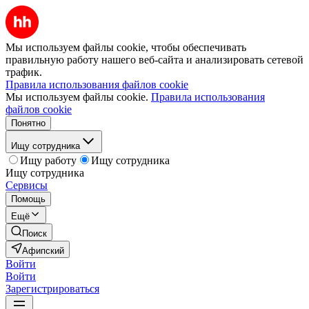
Мы используем файлы cookie, чтобы обеспечивать
правильную работу нашего веб-сайта и анализировать сетевой
трафик.
Правила использования файлов cookie
Мы используем файлы cookie.
Правила использования
файлов cookie
Понятно
Ищу сотрудника
Ищу работу
Ищу сотрудника
Ищу сотрудника
Сервисы
Помощь
Ещё
Поиск
Афипский
Войти
Войти
Зарегистрироваться