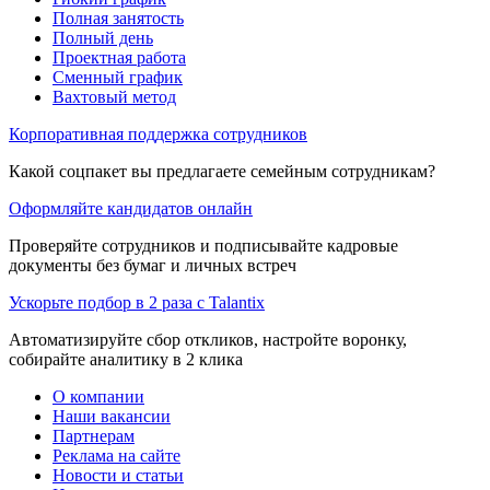
Полная занятость
Полный день
Проектная работа
Сменный график
Вахтовый метод
Корпоративная поддержка сотрудников
Какой соцпакет вы предлагаете семейным сотрудникам?
Оформляйте кандидатов онлайн
Проверяйте сотрудников и подписывайте кадровые
документы без бумаг и личных встреч
Ускорьте подбор в 2 раза с Talantix
Автоматизируйте сбор откликов, настройте воронку,
собирайте аналитику в 2 клика
О компании
Наши вакансии
Партнерам
Реклама на сайте
Новости и статьи