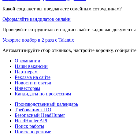
Какой соцпакет вы предлагаете семейным сотрудникам?
Оформляйте кандидатов онлайн
Проверяйте сотрудников и подписывайте кадровые документы 
Ускорьте подбор в 2 раза с Talantix
Автоматизируйте сбор откликов, настройте воронку, собирайте
О компании
Наши вакансии
Партнерам
Реклама на сайте
Новости и статьи
Инвесторам
Кандидаты по профессиям
Производственный календарь
Требования к ПО
Безопасный HeadHunter
HeadHunter API
Поиск работы
Поиск по резюме