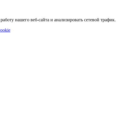
аботу нашего веб-сайта и анализировать сетевой трафик.
ookie