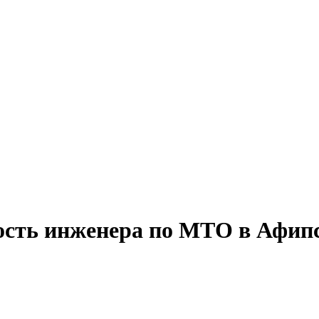
ность инженера по МТО в Афип