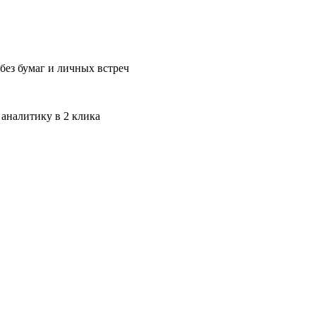
без бумаг и личных встреч
 аналитику в 2 клика