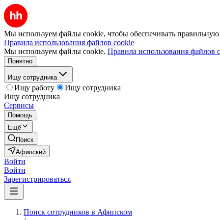
Мы используем файлы cookie, чтобы обеспечивать правильную р
Правила использования файлов cookie
Мы используем файлы cookie.
Правила использования файлов c
Понятно
Ищу сотрудника
Ищу работу
Ищу сотрудника
Ищу сотрудника
Сервисы
Помощь
Ещё
Поиск
Афипский
Войти
Войти
Зарегистрироваться
Поиск сотрудников в Афипском