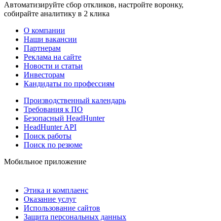
Автоматизируйте сбор откликов, настройте воронку,
собирайте аналитику в 2 клика
О компании
Наши вакансии
Партнерам
Реклама на сайте
Новости и статьи
Инвесторам
Кандидаты по профессиям
Производственный календарь
Требования к ПО
Безопасный HeadHunter
HeadHunter API
Поиск работы
Поиск по резюме
Мобильное приложение
Этика и комплаенс
Оказание услуг
Использование сайтов
Защита персональных данных