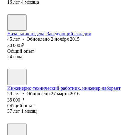
16
лет
4
месяца
Начальник отдела, Заведующий складом
45
лет
•
Обновлено
2 ноября 2015
30 000
₽
Общий опыт
24
года
Инженерно-технический работник, инженер-лаборант
59
лет
•
Обновлено
27 марта 2016
35 000
₽
Общий опыт
37
лет
1
месяц