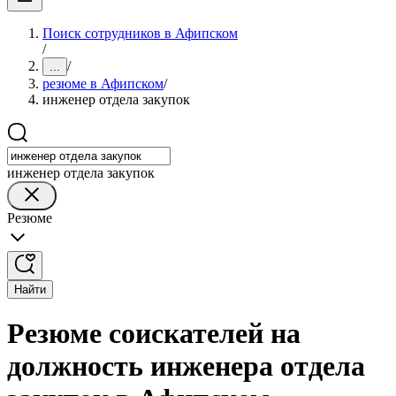
Поиск сотрудников в Афипском
/
/
...
резюме в Афипском
/
инженер отдела закупок
инженер отдела закупок
Резюме
Найти
Резюме соискателей на
должность инженера отдела