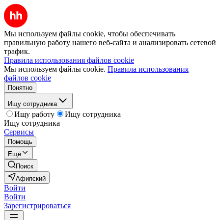
Мы используем файлы cookie, чтобы обеспечивать
правильную работу нашего веб-сайта и анализировать сетевой
трафик.
Правила использования файлов cookie
Мы используем файлы cookie.
Правила использования
файлов cookie
Понятно
Ищу сотрудника
Ищу работу
Ищу сотрудника
Ищу сотрудника
Сервисы
Помощь
Ещё
Поиск
Афипский
Войти
Войти
Зарегистрироваться