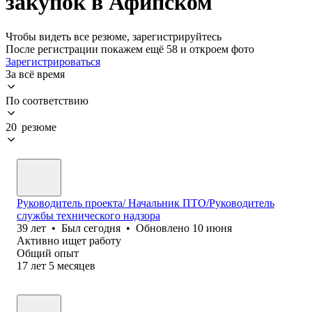
закупок в Афипском
Чтобы видеть все резюме, зарегистрируйтесь
После регистрации покажем ещё 58 и откроем фото
Зарегистрироваться
За всё время
По соответствию
20 резюме
Руководитель проекта/ Начальник ПТО/Руководитель
службы технического надзора
39
лет
•
Был
сегодня
•
Обновлено
10 июня
Активно ищет работу
Общий опыт
17
лет
5
месяцев