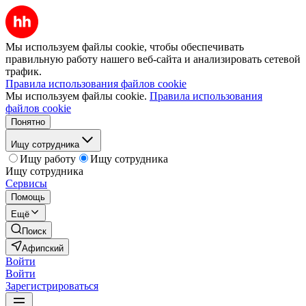
Мы используем файлы cookie, чтобы обеспечивать
правильную работу нашего веб-сайта и анализировать сетевой
трафик.
Правила использования файлов cookie
Мы используем файлы cookie.
Правила использования
файлов cookie
Понятно
Ищу сотрудника
Ищу работу
Ищу сотрудника
Ищу сотрудника
Сервисы
Помощь
Ещё
Поиск
Афипский
Войти
Войти
Зарегистрироваться