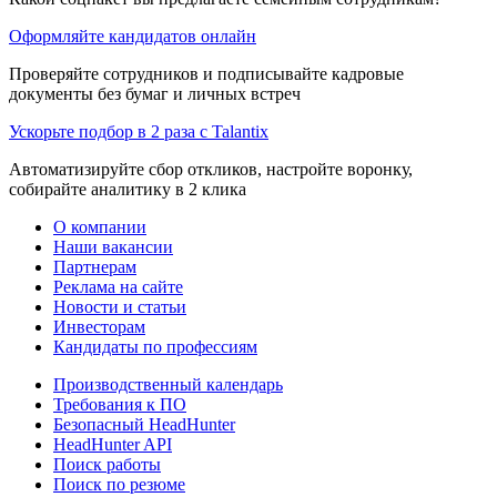
Оформляйте кандидатов онлайн
Проверяйте сотрудников и подписывайте кадровые
документы без бумаг и личных встреч
Ускорьте подбор в 2 раза с Talantix
Автоматизируйте сбор откликов, настройте воронку,
собирайте аналитику в 2 клика
О компании
Наши вакансии
Партнерам
Реклама на сайте
Новости и статьи
Инвесторам
Кандидаты по профессиям
Производственный календарь
Требования к ПО
Безопасный HeadHunter
HeadHunter API
Поиск работы
Поиск по резюме