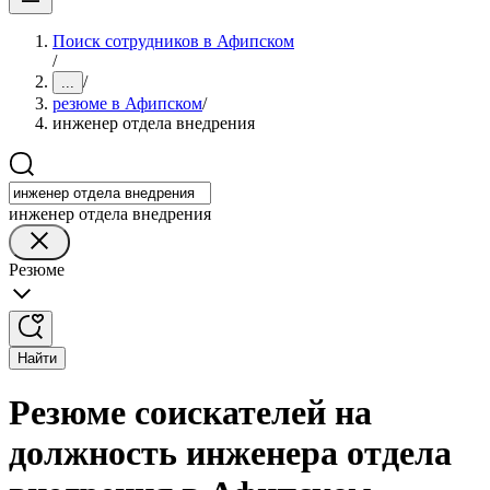
Поиск сотрудников в Афипском
/
/
...
резюме в Афипском
/
инженер отдела внедрения
инженер отдела внедрения
Резюме
Найти
Резюме соискателей на
должность инженера отдела