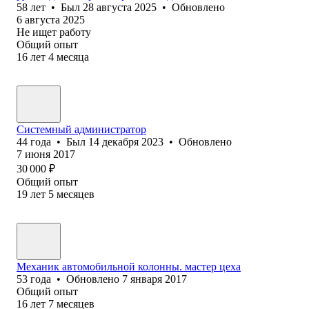
58
лет
•
Был
28 августа 2025
•
Обновлено
6 августа 2025
Не ищет работу
Общий опыт
16
лет
4
месяца
Системный администратор
44
года
•
Был
14 декабря 2023
•
Обновлено
7 июня 2017
30 000
₽
Общий опыт
19
лет
5
месяцев
Механик автомобильной колонны. мастер цеха
53
года
•
Обновлено
7 января 2017
Общий опыт
16
лет
7
месяцев