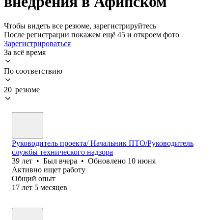
внедрения в Афипском
Чтобы видеть все резюме, зарегистрируйтесь
После регистрации покажем ещё 45 и откроем фото
Зарегистрироваться
За всё время
По соответствию
20 резюме
Руководитель проекта/ Начальник ПТО/Руководитель
службы технического надзора
39
лет
•
Был
вчера
•
Обновлено
10 июня
Активно ищет работу
Общий опыт
17
лет
5
месяцев