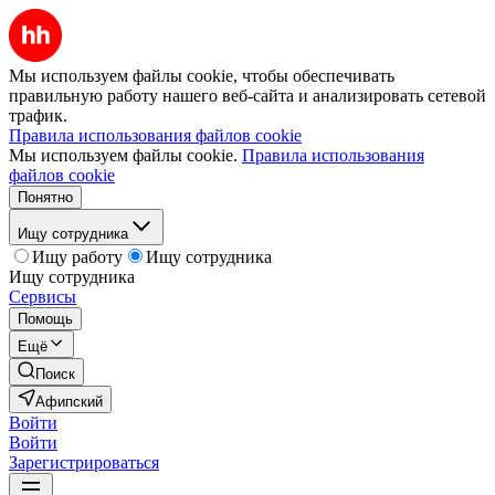
Мы используем файлы cookie, чтобы обеспечивать
правильную работу нашего веб-сайта и анализировать сетевой
трафик.
Правила использования файлов cookie
Мы используем файлы cookie.
Правила использования
файлов cookie
Понятно
Ищу сотрудника
Ищу работу
Ищу сотрудника
Ищу сотрудника
Сервисы
Помощь
Ещё
Поиск
Афипский
Войти
Войти
Зарегистрироваться