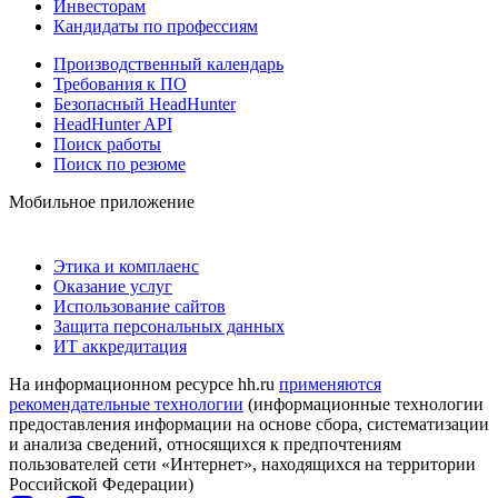
Инвесторам
Кандидаты по профессиям
Производственный календарь
Требования к ПО
Безопасный HeadHunter
HeadHunter API
Поиск работы
Поиск по резюме
Мобильное приложение
Этика и комплаенс
Оказание услуг
Использование сайтов
Защита персональных данных
ИТ аккредитация
На информационном ресурсе hh.ru
применяются
рекомендательные технологии
(информационные технологии
предоставления информации на основе сбора, систематизации
и анализа сведений, относящихся к предпочтениям
пользователей сети «Интернет», находящихся на территории
Российской Федерации)