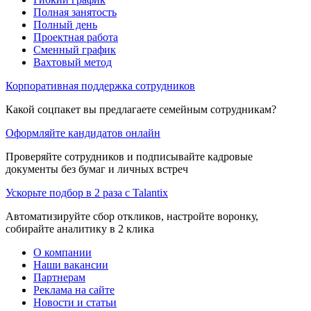
Полная занятость
Полный день
Проектная работа
Сменный график
Вахтовый метод
Корпоративная поддержка сотрудников
Какой соцпакет вы предлагаете семейным сотрудникам?
Оформляйте кандидатов онлайн
Проверяйте сотрудников и подписывайте кадровые
документы без бумаг и личных встреч
Ускорьте подбор в 2 раза с Talantix
Автоматизируйте сбор откликов, настройте воронку,
собирайте аналитику в 2 клика
О компании
Наши вакансии
Партнерам
Реклама на сайте
Новости и статьи