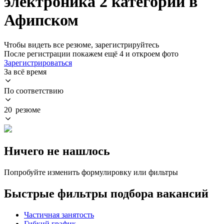
электроника 2 категории в
Афипском
Чтобы видеть все резюме, зарегистрируйтесь
После регистрации покажем ещё 4 и откроем фото
Зарегистрироваться
За всё время
По соответствию
20 резюме
Ничего не нашлось
Попробуйте изменить формулировку или фильтры
Быстрые фильтры подбора вакансий
Частичная занятость
Гибкий график