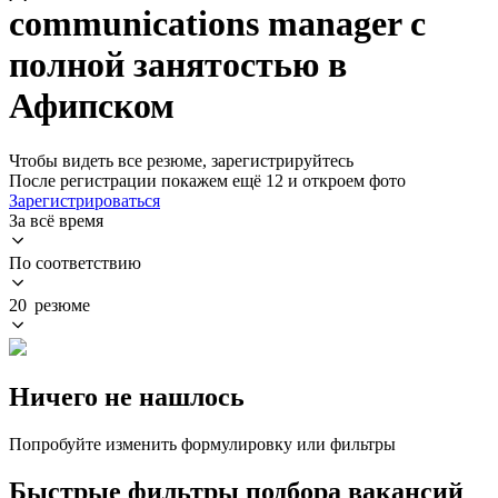
communications manager с
полной занятостью в
Афипском
Чтобы видеть все резюме, зарегистрируйтесь
После регистрации покажем ещё 12 и откроем фото
Зарегистрироваться
За всё время
По соответствию
20 резюме
Ничего не нашлось
Попробуйте изменить формулировку или фильтры
Быстрые фильтры подбора вакансий