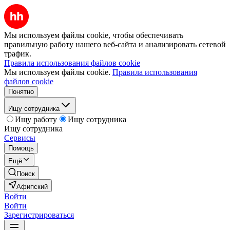
Мы используем файлы cookie, чтобы обеспечивать
правильную работу нашего веб-сайта и анализировать сетевой
трафик.
Правила использования файлов cookie
Мы используем файлы cookie.
Правила использования
файлов cookie
Понятно
Ищу сотрудника
Ищу работу
Ищу сотрудника
Ищу сотрудника
Сервисы
Помощь
Ещё
Поиск
Афипский
Войти
Войти
Зарегистрироваться