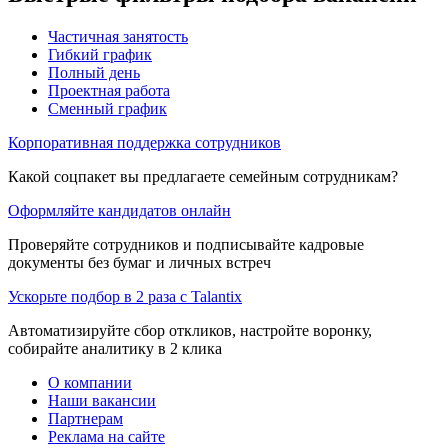
Частичная занятость
Гибкий график
Полный день
Проектная работа
Сменный график
Корпоративная поддержка сотрудников
Какой соцпакет вы предлагаете семейным сотрудникам?
Оформляйте кандидатов онлайн
Проверяйте сотрудников и подписывайте кадровые
документы без бумаг и личных встреч
Ускорьте подбор в 2 раза с Talantix
Автоматизируйте сбор откликов, настройте воронку,
собирайте аналитику в 2 клика
О компании
Наши вакансии
Партнерам
Реклама на сайте