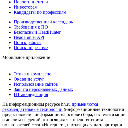
Новости и статьи
Инвесторам
Кандидаты по профессиям
Производственный календарь
Требования к ПО
Безопасный HeadHunter
HeadHunter API
Поиск работы
Поиск по резюме
Мобильное приложение
Этика и комплаенс
Оказание услуг
Использование сайтов
Защита персональных данных
ИТ аккредитация
На информационном ресурсе hh.ru
применяются
рекомендательные технологии
(информационные технологии
предоставления информации на основе сбора, систематизации
и анализа сведений, относящихся к предпочтениям
пользователей сети «Интернет», находящихся на территории