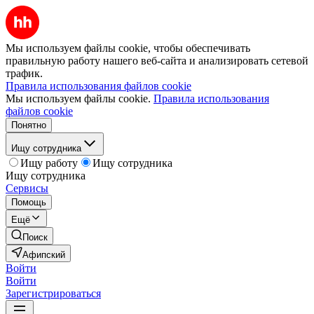
Мы используем файлы cookie, чтобы обеспечивать
правильную работу нашего веб-сайта и анализировать сетевой
трафик.
Правила использования файлов cookie
Мы используем файлы cookie.
Правила использования
файлов cookie
Понятно
Ищу сотрудника
Ищу работу
Ищу сотрудника
Ищу сотрудника
Сервисы
Помощь
Ещё
Поиск
Афипский
Войти
Войти
Зарегистрироваться