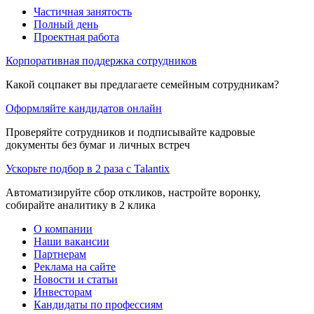
Частичная занятость
Полный день
Проектная работа
Корпоративная поддержка сотрудников
Какой соцпакет вы предлагаете семейным сотрудникам?
Оформляйте кандидатов онлайн
Проверяйте сотрудников и подписывайте кадровые
документы без бумаг и личных встреч
Ускорьте подбор в 2 раза с Talantix
Автоматизируйте сбор откликов, настройте воронку,
собирайте аналитику в 2 клика
О компании
Наши вакансии
Партнерам
Реклама на сайте
Новости и статьи
Инвесторам
Кандидаты по профессиям