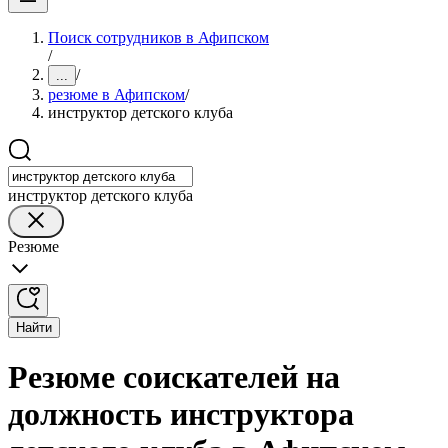
Поиск сотрудников в Афипском
/
/
...
резюме в Афипском
/
инструктор детского клуба
инструктор детского клуба
Резюме
Найти
Резюме соискателей на
должность инструктора