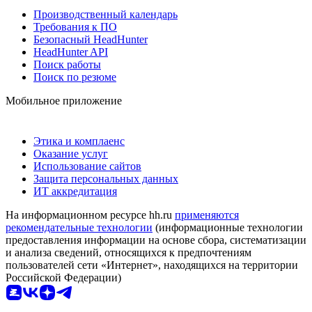
Производственный календарь
Требования к ПО
Безопасный HeadHunter
HeadHunter API
Поиск работы
Поиск по резюме
Мобильное приложение
Этика и комплаенс
Оказание услуг
Использование сайтов
Защита персональных данных
ИТ аккредитация
На информационном ресурсе hh.ru
применяются
рекомендательные технологии
(информационные технологии
предоставления информации на основе сбора, систематизации
и анализа сведений, относящихся к предпочтениям
пользователей сети «Интернет», находящихся на территории
Российской Федерации)