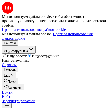
Мы используем файлы cookie, чтобы обеспечивать
правильную работу нашего веб-сайта и анализировать сетевой
трафик.
Правила использования файлов cookie
Мы используем файлы cookie.
Правила использования
файлов cookie
Понятно
Ищу сотрудника
Ищу работу
Ищу сотрудника
Ищу сотрудника
Сервисы
Помощь
Ещё
Поиск
Афипский
Войти
Войти
Зарегистрироваться