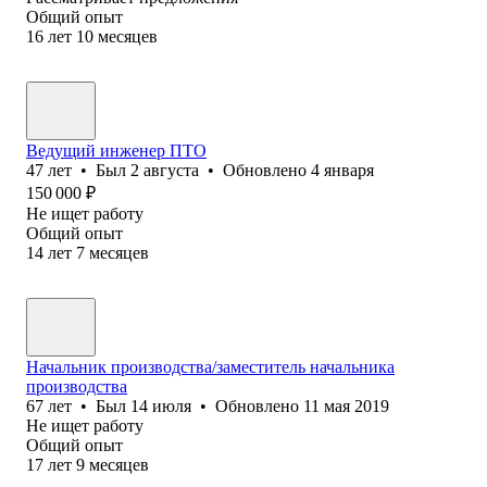
Общий опыт
16
лет
10
месяцев
Ведущий инженер ПТО
47
лет
•
Был
2 августа
•
Обновлено
4 января
150 000
₽
Не ищет работу
Общий опыт
14
лет
7
месяцев
Начальник производства/заместитель начальника
производства
67
лет
•
Был
14 июля
•
Обновлено
11 мая 2019
Не ищет работу
Общий опыт
17
лет
9
месяцев