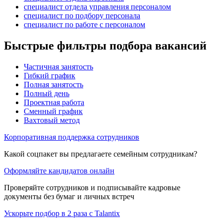
специалист отдела управления персоналом
специалист по подбору персонала
специалист по работе с персоналом
Быстрые фильтры подбора вакансий
Частичная занятость
Гибкий график
Полная занятость
Полный день
Проектная работа
Сменный график
Вахтовый метод
Корпоративная поддержка сотрудников
Какой соцпакет вы предлагаете семейным сотрудникам?
Оформляйте кандидатов онлайн
Проверяйте сотрудников и подписывайте кадровые
документы без бумаг и личных встреч
Ускорьте подбор в 2 раза с Talantix