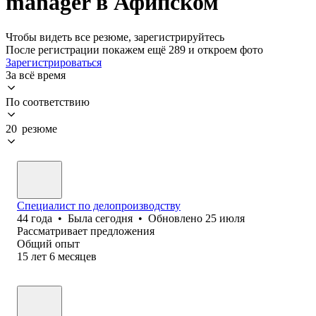
manager в Афипском
Чтобы видеть все резюме, зарегистрируйтесь
После регистрации покажем ещё 289 и откроем фото
Зарегистрироваться
За всё время
По соответствию
20 резюме
Специалист по делопроизводству
44
года
•
Была
сегодня
•
Обновлено
25 июля
Рассматривает предложения
Общий опыт
15
лет
6
месяцев