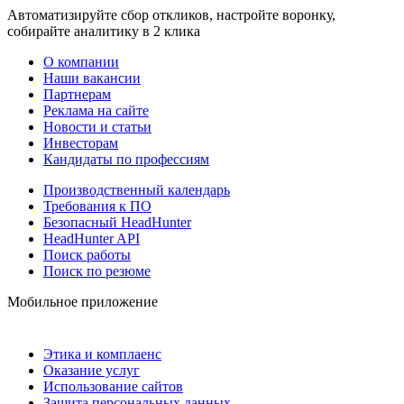
Автоматизируйте сбор откликов, настройте воронку,
собирайте аналитику в 2 клика
О компании
Наши вакансии
Партнерам
Реклама на сайте
Новости и статьи
Инвесторам
Кандидаты по профессиям
Производственный календарь
Требования к ПО
Безопасный HeadHunter
HeadHunter API
Поиск работы
Поиск по резюме
Мобильное приложение
Этика и комплаенс
Оказание услуг
Использование сайтов
Защита персональных данных